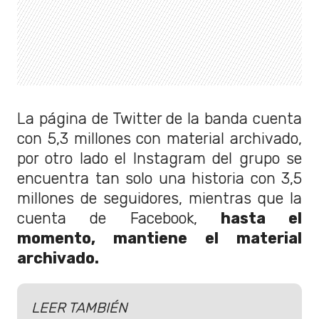
La página de Twitter de la banda cuenta
con 5,3 millones con material archivado,
por otro lado el Instagram del grupo se
encuentra tan solo una historia con 3,5
millones de seguidores, mientras que la
cuenta de Facebook,
hasta el
momento, mantiene el material
archivado.
LEER TAMBIÉN