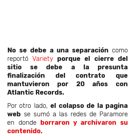
No se debe a una separación
como
reportó
Variety
porque el cierre del
sitio se debe a la presunta
finalización del contrato que
mantuvieron por 20 años con
Atlantic Records.
Por otro lado,
el colapso de la pagina
web
se sumó a las redes de Paramore
en donde
borraron y archivaron su
contenido.