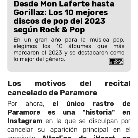
Desde Mon Laferte hasta
Gorillaz: Los 10 mejores
discos de pop del 2023
según Rock & Pop
En un gran año para la música pop,
elegimos los 10 álbumes que más
marcaron el 2023 y se destacaron como
lo mejor del género.
Los motivos del recital
cancelado de Paramore
Por ahora,
el único rastro de
Paramore es una "historia" en
Instagram
en la que se disculpan por
cancelar su aparición principal en el