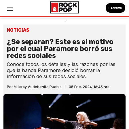
EN VIVO
NOTICIAS
¿Se separan? Este es el motivo
por el cual Paramore borró sus
redes sociales
Conoce todos los detalles y las razones por las
que la banda Paramore decidió borrar la
información de sus redes sociales.
Por Millaray Valdebenito Puebla
|
05 Ene, 2024. 16:45 hrs