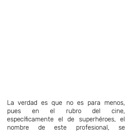
La verdad es que no es para menos,
pues en el rubro del cine,
específicamente el de superhéroes, el
nombre de este profesional, se