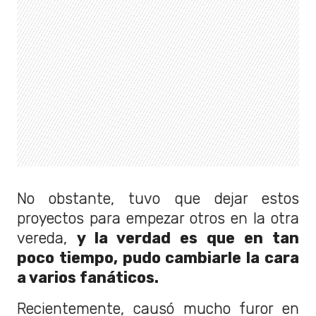
No obstante, tuvo que dejar estos
proyectos para empezar otros en la otra
vereda,
y la verdad es que en tan
poco tiempo, pudo cambiarle la cara
a varios fanáticos.
Recientemente, causó mucho furor en