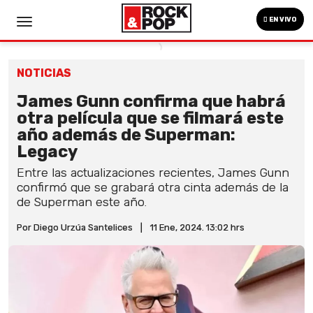
EN VIVO
NOTICIAS
James Gunn confirma que habrá
otra película que se filmará este
año además de Superman:
Legacy
Entre las actualizaciones recientes, James Gunn
confirmó que se grabará otra cinta además de la
de Superman este año.
Por Diego Urzúa Santelices
|
11 Ene, 2024. 13:02 hrs