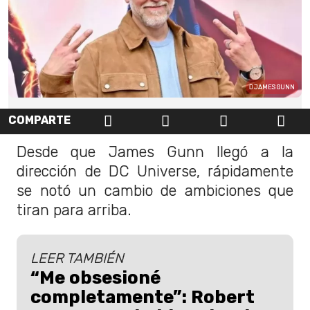
JAMES GUNN
COMPARTE
Desde que James Gunn llegó a la
dirección de DC Universe, rápidamente
se notó un cambio de ambiciones que
tiran para arriba.
LEER TAMBIÉN
“Me obsesioné
completamente”: Robert