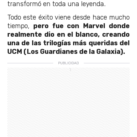
transformó en toda una leyenda.
Todo este éxito viene desde hace mucho
tiempo,
pero fue con Marvel donde
realmente dio en el blanco, creando
una de las trilogías más queridas del
UCM (Los Guardianes de la Galaxia).