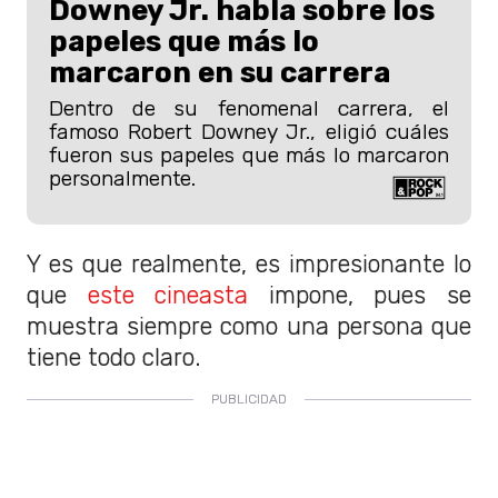
Downey Jr. habla sobre los
papeles que más lo
marcaron en su carrera
Dentro de su fenomenal carrera, el
famoso Robert Downey Jr., eligió cuáles
fueron sus papeles que más lo marcaron
personalmente.
Y es que realmente, es impresionante lo
que
este cineasta
impone, pues se
muestra siempre como una persona que
tiene todo claro.