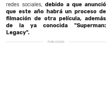
redes sociales,
debido a que anunció
que este año habrá un proceso de
filmación de otra película, además
de la ya conocida "Superman:
Legacy".