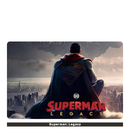
Superman: Legacy