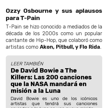
Ozzy Osbourne y sus aplausos
para T-Pain
T-Pain se hizo conocido a mediados de la
década de los 2000s como un popular
cantante de Hip-Hop, que colaboró como
artistas como
Akon, Pitbull, y Flo Rida
.
LEER TAMBIÉN
De David Bowie a The
Killers: Las 200 canciones
que la NASA mandará en
misión a la Luna
David Bowie es uno de los icónicos
artistas que tendrá sus canciones