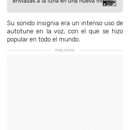
enviadas a la luna en una nueva misión.
Su sonido insignia era un intenso uso de
autotune en la voz, con el que se hizo
popular en todo el mundo.