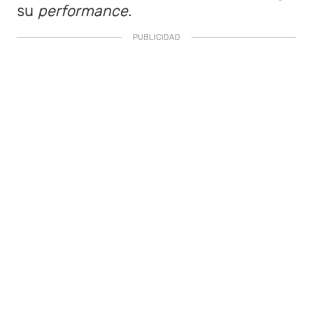
su
performance
.