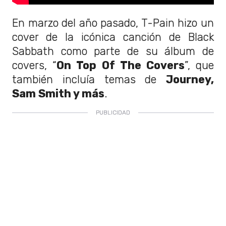
En marzo del año pasado, T-Pain hizo un
cover de la icónica canción de Black
Sabbath como parte de su álbum de
covers, “
On Top Of The Covers
”, que
también incluía temas de
Journey,
Sam Smith y más
.