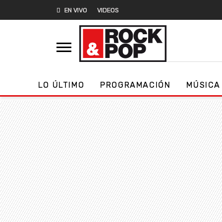
EN VIVO
VIDEOS
LO ÚLTIMO
PROGRAMACIÓN
MÚSICA