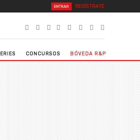
REGÍSTRATE
ENTRAR
SERIES
CONCURSOS
BÓVEDA R&P