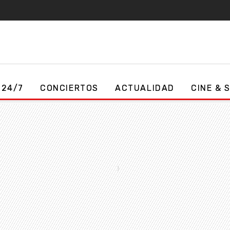
 24/7
CONCIERTOS
ACTUALIDAD
CINE & 