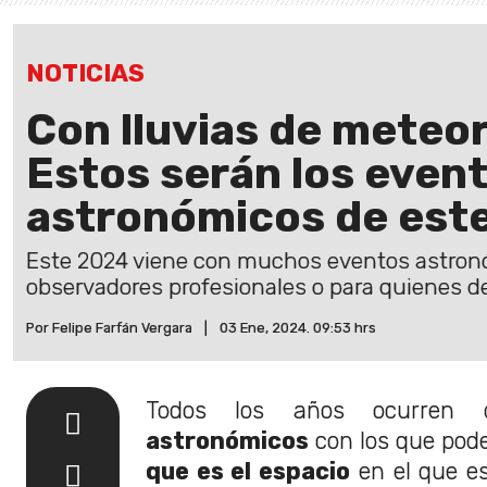
NOTICIAS
Con lluvias de meteor
Estos serán los even
astronómicos de est
Este 2024 viene con muchos eventos astronó
observadores profesionales o para quienes 
Por Felipe Farfán Vergara
|
03 Ene, 2024. 09:53 hrs
Todos los años ocurren 
astronómicos
con los que pode
que es el espacio
en el que es