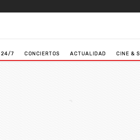
 24/7
CONCIERTOS
ACTUALIDAD
CINE & 