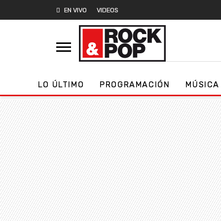
EN VIVO
VIDEOS
LO ÚLTIMO
PROGRAMACIÓN
MÚSICA