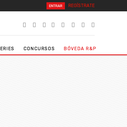
REGÍSTRATE
ENTRAR
SERIES
CONCURSOS
BÓVEDA R&P