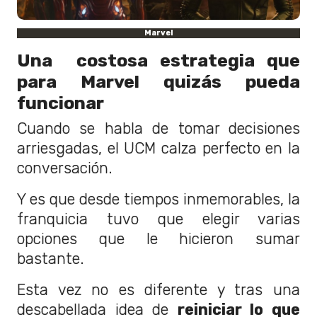
Marvel
Una costosa estrategia que
para Marvel quizás pueda
funcionar
Cuando se habla de tomar decisiones
arriesgadas, el UCM calza perfecto en la
conversación.
Y es que desde tiempos inmemorables, la
franquicia tuvo que elegir varias
opciones que le hicieron sumar
bastante.
Esta vez no es diferente y tras una
descabellada idea de
reiniciar lo que