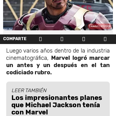
MARVEL STUDIOS
COMPARTE
Luego varios años dentro de la industria
cinematográfica,
Marvel logró marcar
un antes y un después en el tan
codiciado rubro.
LEER TAMBIÉN
Los impresionantes planes
que Michael Jackson tenía
con Marvel