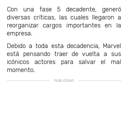
Con una fase 5 decadente, generó
diversas críticas, las cuales llegaron a
reorganizar cargos importantes en la
empresa.
Debido a toda esta decadencia, Marvel
está pensando traer de vuelta a sus
icónicos actores para salvar el mal
momento.