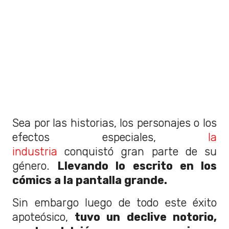
Sea por las historias, los personajes o los
efectos especiales,
la
industria
conquistó gran parte de su
género.
Llevando lo escrito en los
cómics a la pantalla grande.
Sin embargo luego de todo este éxito
apoteósico,
tuvo un declive notorio,