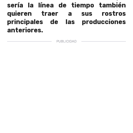
sería la línea de tiempo también
quieren traer a sus rostros
principales de las producciones
anteriores.