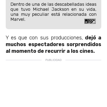
Dentro de una de las descabelladas ideas
que tuvo Michael Jackson en su vida,
una muy peculiar está relacionada con
Marvel.
Y es que con sus producciones,
dejó a
muchos espectadores sorprendidos
al momento de recurrir a los cines.