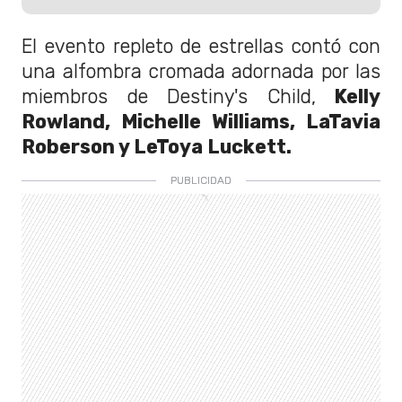
El evento repleto de estrellas contó con
una alfombra cromada adornada por las
miembros de Destiny's Child,
Kelly
Rowland, Michelle Williams, LaTavia
Roberson y LeToya Luckett.