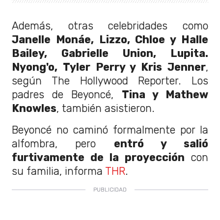
Además, otras celebridades como
Janelle Monáe, Lizzo, Chloe y Halle
Bailey, Gabrielle Union, Lupita.
Nyong'o, Tyler Perry y Kris Jenner
,
según The Hollywood Reporter. Los
padres de Beyoncé,
Tina y Mathew
Knowles
, también asistieron.
Beyoncé no caminó formalmente por la
alfombra, pero
entró y salió
furtivamente de la proyección
con
su familia, informa
THR
.