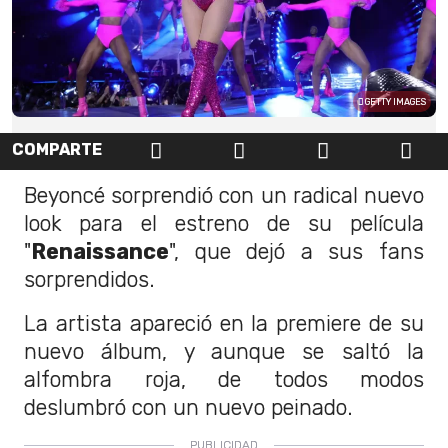
GETTY IMAGES
COMPARTE
Beyoncé sorprendió con un radical nuevo
look para el estreno de su película
"
Renaissance
", que dejó a sus fans
sorprendidos.
La artista apareció en la premiere de su
nuevo álbum, y aunque se saltó la
alfombra roja, de todos modos
deslumbró con un nuevo peinado.