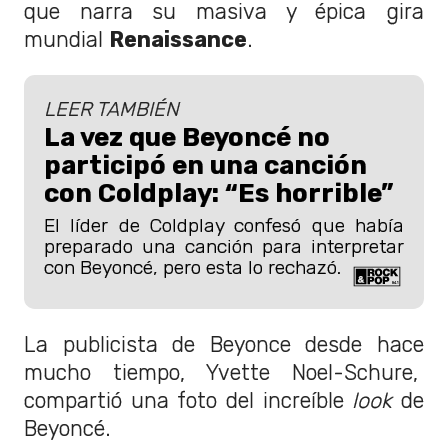
que narra su masiva y épica gira
mundial
Renaissance
.
LEER TAMBIÉN
La vez que Beyoncé no
participó en una canción
con Coldplay: “Es horrible”
El líder de Coldplay confesó que había
preparado una canción para interpretar
con Beyoncé, pero esta lo rechazó.
La publicista de Beyonce desde hace
mucho tiempo, Yvette Noel-Schure,
compartió una foto del increíble
look
de
Beyoncé.