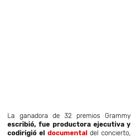
La ganadora de 32 premios Grammy
escribió, fue productora ejecutiva y
codirigió el
documental
del concierto,