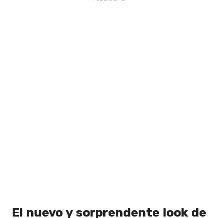
El nuevo y sorprendente look de