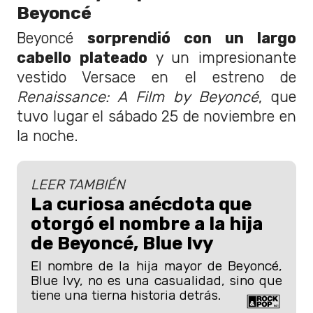
Beyoncé
Beyoncé
sorprendió con un largo
cabello plateado
y un impresionante
vestido Versace en el estreno de
Renaissance: A Film by Beyoncé
, que
tuvo lugar el sábado 25 de noviembre en
la noche.
LEER TAMBIÉN
La curiosa anécdota que
otorgó el nombre a la hija
de Beyoncé, Blue Ivy
El nombre de la hija mayor de Beyoncé,
Blue Ivy, no es una casualidad, sino que
tiene una tierna historia detrás.