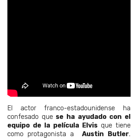
El actor franco-estadounidense ha
confesado que
se ha ayudado con el
equipo de la película Elvis
que tiene
como protagonista a
Austin Butler
.