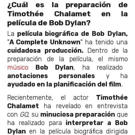
¿Cuál es la preparación de
Timothée Chalamet en la
película de Bob Dylan?
La
película biográfica de Bob Dylan,
"
A Complete Unknown
" ha tenido una
cuidadosa producción.
Dentro de la
preparación de la película, el mismo
músico
Bob Dylan
, ha realizado
anotaciones personales
y ha
ayudado en la planificación del film
.
Recientemente, el actor
Timothée
Chalamet
ha revelado en entrevista
con
GQ
, su
minuciosa preparación
que
ha realizado para
interpretar a Bob
Dylan
en la película biográfica dirigida