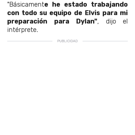
"Básicament
e he estado trabajando
con todo su equipo de Elvis para mi
preparación para Dylan"
, dijo el
intérprete.