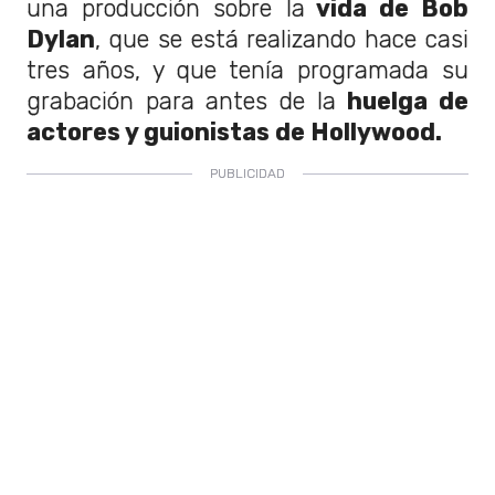
una producción sobre la
vida de Bob
Dylan
, que se está realizando hace casi
tres años, y que tenía programada su
grabación para antes de la
huelga de
actores y guionistas de Hollywood.