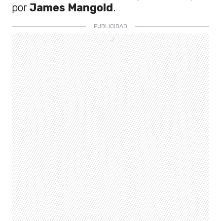
por
James Mangold
.