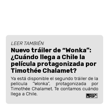
LEER TAMBIÉN
Nuevo tráiler de “Wonka”:
¿Cuándo llega a Chile la
película protagonizada por
Timothée Chalamet?
Ya está disponible el segundo tráiler de la
película “Wonka”, protagonizada por
Timothée Chalamet. Te contamos cuándo
llega a Chile.