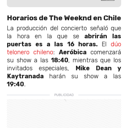
Horarios de The Weeknd en Chile
La producción del concierto señaló que
la hora en la que se
abrirán las
puertas es a las 16 horas.
El
dúo
telonero chileno
:
Aeróbica
comenzará
su show a las
18:40
, mientras que los
invitados especiales,
Mike Dean y
Kaytranada
harán su show a las
19:40
.