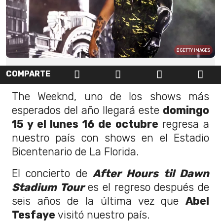
GETTY IMAGES
COMPARTE
The Weeknd, uno de los shows más
esperados del año llegará este
domingo
15 y el lunes 16 de octubre
regresa a
nuestro país con shows en el Estadio
Bicentenario de La Florida.
El concierto de
After Hours til Dawn
Stadium Tour
es el regreso después de
seis años de la última vez que
Abel
Tesfaye
visitó nuestro país.