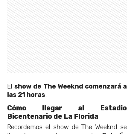
El
show de The Weeknd comenzará a
las 21 horas
.
Cómo llegar al Estadio
Bicentenario de La Florida
Recordemos el show de The Weeknd se