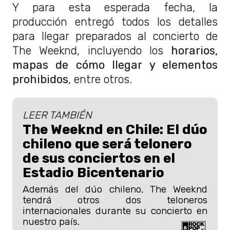
Y para esta esperada fecha, la
producción entregó todos los detalles
para llegar preparados al concierto de
The Weeknd, incluyendo los
horarios,
mapas de cómo llegar y elementos
prohibidos
, entre otros.
LEER TAMBIÉN
The Weeknd en Chile: El dúo
chileno que será telonero
de sus conciertos en el
Estadio Bicentenario
Además del dúo chileno, The Weeknd
tendrá otros dos teloneros
internacionales durante su concierto en
nuestro país.