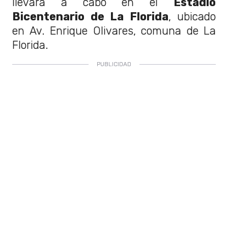
llevará a cabo en el
Estadio
Bicentenario de La Florida
, ubicado
en Av. Enrique Olivares, comuna de La
Florida.