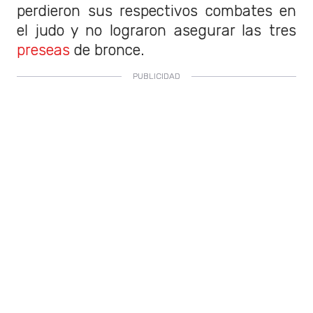
perdieron sus respectivos combates en
el judo y no lograron asegurar las tres
preseas
de bronce.