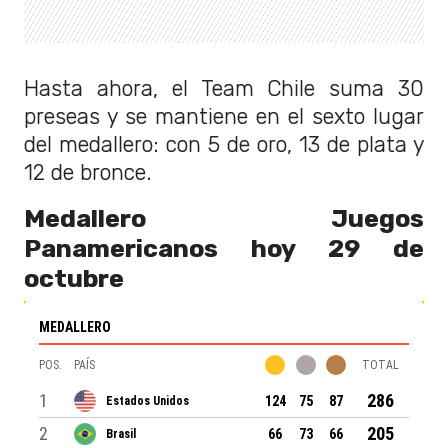
Hasta ahora, el Team Chile suma 30
preseas y se mantiene en el sexto lugar
del medallero: con 5 de oro, 13 de plata y
12 de bronce.
Medallero Juegos
Panamericanos hoy 29 de
octubre