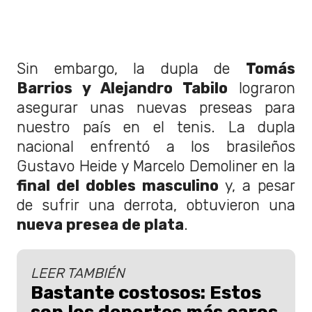
Sin embargo, la dupla de
Tomás
Barrios y Alejandro Tabilo
lograron
asegurar unas nuevas preseas para
nuestro país en el tenis. La dupla
nacional enfrentó a los brasileños
Gustavo Heide y Marcelo Demoliner en la
final del dobles masculino
y, a pesar
de sufrir una derrota, obtuvieron una
nueva presea de plata
.
LEER TAMBIÉN
Bastante costosos: Estos