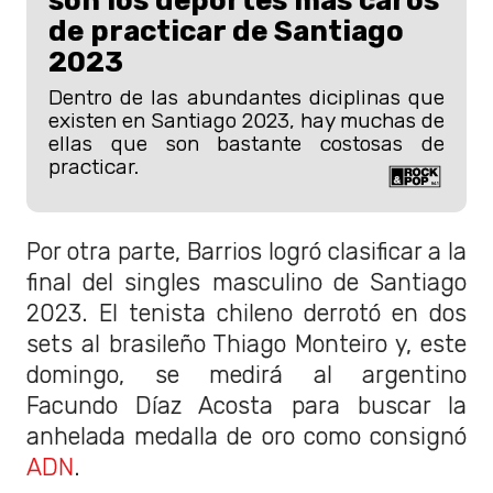
son los deportes más caros
de practicar de Santiago
2023
Dentro de las abundantes diciplinas que
existen en Santiago 2023, hay muchas de
ellas que son bastante costosas de
practicar.
Por otra parte, Barrios logró clasificar a la
final del singles masculino de Santiago
2023. El tenista chileno derrotó en dos
sets al brasileño Thiago Monteiro y, este
domingo, se medirá al argentino
Facundo Díaz Acosta para buscar la
anhelada medalla de oro como consignó
ADN
.