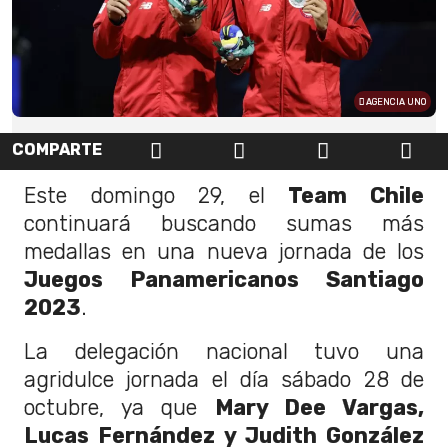
AGENCIA UNO
COMPARTE
Este domingo 29, el
Team Chile
continuará buscando sumas más
medallas en una nueva jornada de los
Juegos Panamericanos Santiago
2023
.
La delegación nacional tuvo una
agridulce jornada el día sábado 28 de
octubre, ya que
Mary Dee Vargas,
Lucas Fernández y Judith González