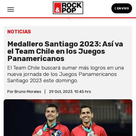
EN VIVO
NOTICIAS
Medallero Santiago 2023: Así va
el Team Chile en los Juegos
Panamericanos
El Team Chile buscará sumar más logros en una
nueva jornada de los Juegos Panamericanos
Santiago 2023 este domingo.
Por Bruno Morales
|
29 Oct, 2023. 10:45 hrs