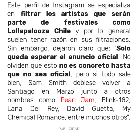
Este perfil de Instagram se especializa
en
filtrar los artistas que serán
parte de
festivales como
Lollapalooza Chile
y por lo general
suelen tener razón en sus filtraciones.
Sin embargo, dejaron claro que: "
Solo
queda esperar el anuncio oficial
. No
olviden que esto
no es concreto hasta
que no sea oficial
, pero si todo sale
bien, Sam Smith debiese volver a
Santiago en Marzo junto a otros
nombres como
Pearl Jam,
Blink-182,
Lana Del Rey, David Guetta, My
Chemical Romance, entre muchos otros".