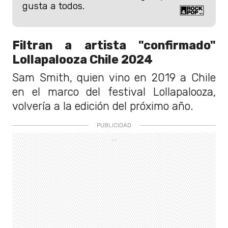
gusta a todos.
Filtran a artista "confirmado"
Lollapalooza Chile 2024
Sam Smith, quien vino en 2019 a Chile
en el marco del festival Lollapalooza,
volvería a la edición del próximo año.