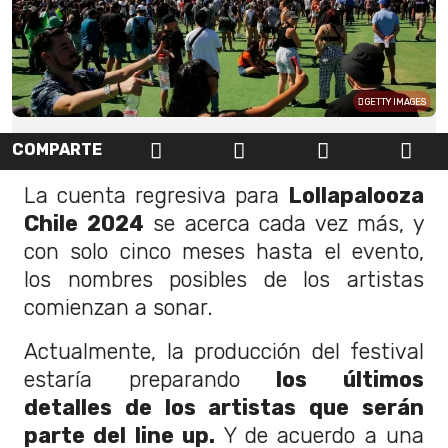
GETTY IMAGES
COMPARTE
La cuenta regresiva para
Lollapalooza
Chile 2024
se acerca cada vez más, y
con solo cinco meses hasta el evento,
los nombres posibles de los artistas
comienzan a sonar.
Actualmente, la producción del festival
estaría preparando
los últimos
detalles de los artistas que serán
parte del line up.
Y de acuerdo a una