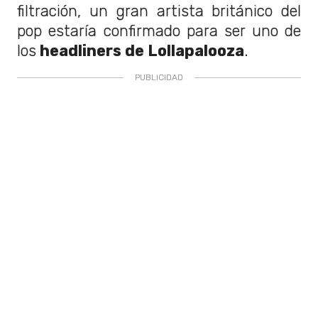
filtración, un gran artista británico del
pop estaría confirmado para ser uno de
los
headliners de Lollapalooza
.