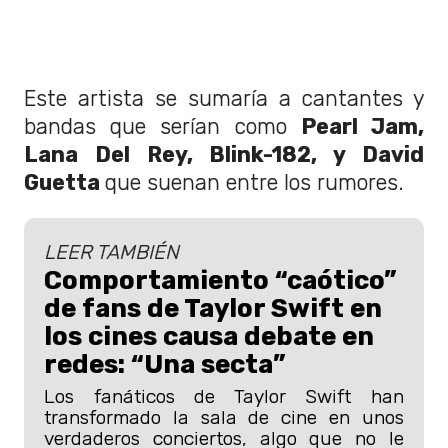
Este artista se sumaría a cantantes y
bandas que serían como
Pearl Jam,
Lana Del Rey, Blink-182, y David
Guetta
que suenan entre los rumores.
LEER TAMBIÉN
Comportamiento “caótico”
de fans de Taylor Swift en
los cines causa debate en
redes: “Una secta”
Los fanáticos de Taylor Swift han
transformado la sala de cine en unos
verdaderos conciertos, algo que no le