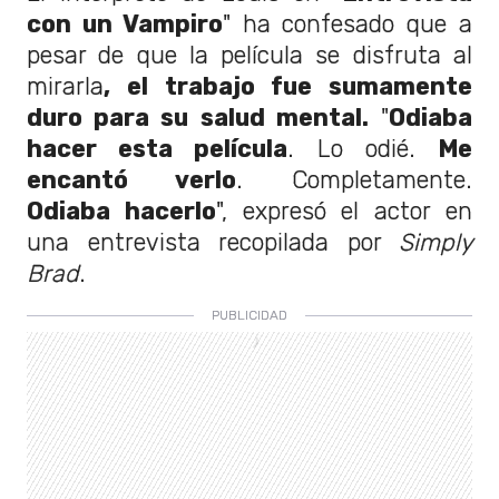
con un Vampiro
" ha confesado que a
pesar de que la película se disfruta al
mirarla
, el trabajo fue sumamente
duro para su salud mental.
"
Odiaba
hacer esta película
. Lo odié.
Me
encantó verlo
. Completamente.
Odiaba hacerlo
", expresó el actor en
una entrevista recopilada por
Simply
Brad
.