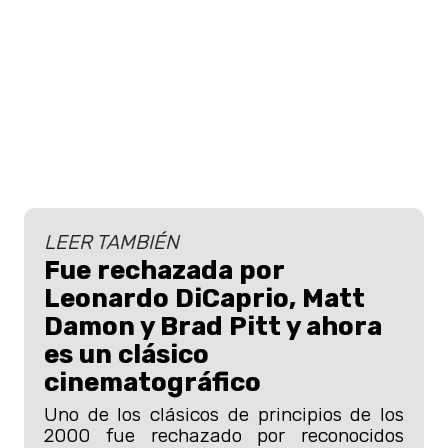
LEER TAMBIÉN
Fue rechazada por
Leonardo DiCaprio, Matt
Damon y Brad Pitt y ahora
es un clásico
cinematográfico
Uno de los clásicos de principios de los
2000 fue rechazado por reconocidos