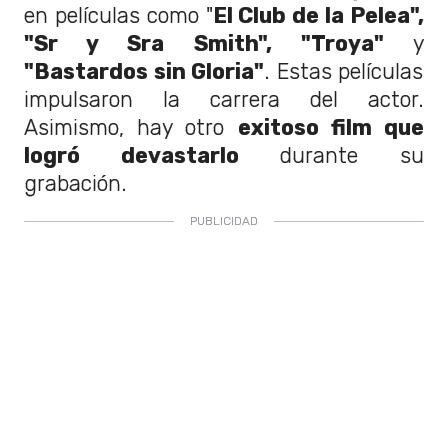
en películas como "
El Club de la Pelea",
"Sr y Sra Smith", "Troya"
y
"Bastardos sin Gloria"
. Estas películas
impulsaron la carrera del actor.
Asimismo, hay otro
exitoso film que
logró devastarlo
durante su
grabación.