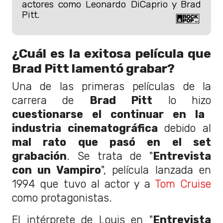
actores como Leonardo DiCaprio y Brad
Pitt.
¿Cuál es la exitosa película que
Brad Pitt lamentó grabar?
Una de las primeras películas de la
carrera de
Brad Pitt
lo hizo
cuestionarse el continuar en la
industria cinematográfica
debido al
mal rato que pasó en el set
grabación
. Se trata de "
Entrevista
con un Vampiro
", película lanzada en
1994 que tuvo al actor y a
Tom Cruise
como protagonistas.
El intérprete de Louis en "
Entrevista