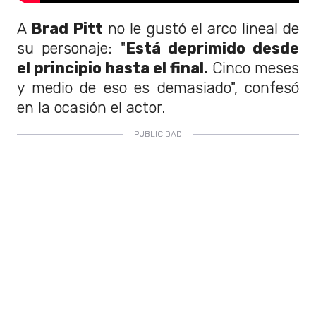
A
Brad Pitt
no le gustó el arco lineal de
su personaje: "
Está deprimido desde
el principio hasta el final.
Cinco meses
y medio de eso es demasiado", confesó
en la ocasión el actor.