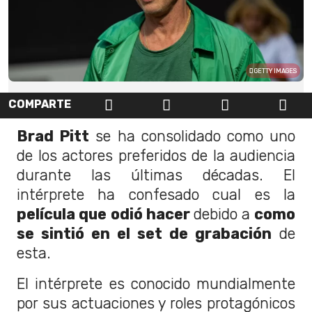
GETTY IMAGES
COMPARTE
Brad Pitt
se ha consolidado como uno
de los actores preferidos de la audiencia
durante las últimas décadas. El
intérprete ha confesado cual es la
película que odió hacer
debido a
como
se sintió en el set de grabación
de
esta.
El intérprete es conocido mundialmente
por sus actuaciones y roles protagónicos