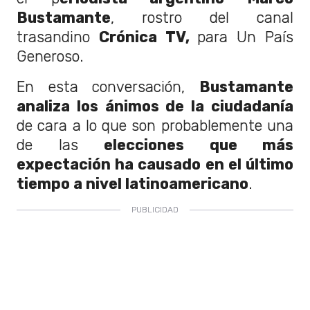
Bustamante
, rostro del canal
trasandino
Crónica TV,
para Un País
Generoso.
En esta conversación,
Bustamante
analiza los ánimos de la ciudadanía
de cara a lo que son probablemente una
de las
elecciones que más
expectación ha causado en el último
tiempo a nivel latinoamericano
.