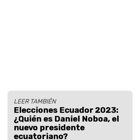
LEER TAMBIÉN
Elecciones Ecuador 2023:
¿Quién es Daniel Noboa, el
nuevo presidente
ecuatoriano?