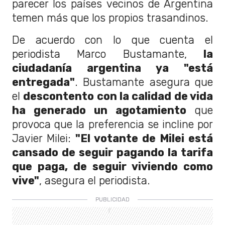
parecer los países vecinos de Argentina
temen más que los propios trasandinos.
De acuerdo con lo que cuenta el
periodista Marco Bustamante,
la
ciudadanía argentina ya "está
entregada"
. Bustamante asegura que
el
descontento con la calidad de vida
ha generado un agotamiento
que
provoca que la preferencia se incline por
Javier Milei:
"El votante de Milei está
cansado de seguir pagando la tarifa
que paga, de seguir viviendo como
vive"
, asegura el periodista.