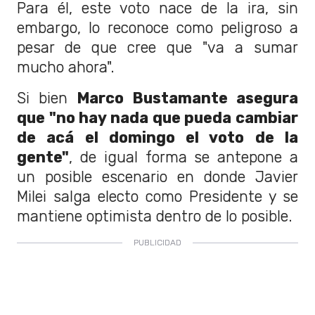
Para él, este voto nace de la ira, sin
embargo, lo reconoce como peligroso a
pesar de que cree que "va a sumar
mucho ahora".
Si bien
Marco Bustamante asegura
que "no hay nada que pueda cambiar
de acá el domingo el voto de la
gente"
, de igual forma se antepone a
un posible escenario en donde Javier
Milei salga electo como Presidente y se
mantiene optimista dentro de lo posible.