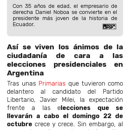
Con 35 años de edad, el empresario de
derecha Daniel Noboa se convierte en el
presidente más joven de la historia de
Ecuador.
Así se viven los ánimos de la
ciudadanía de cara a las
elecciones presidenciales en
Argentina
Tras unas
Primarias
que tuvieron como
delantero al candidato del Partido
Libertario, Javier Milei, la expectación
frente a las e
lecciones que se
llevarán a cabo el domingo 22 de
octubre
crece y crece. Sin embargo, al