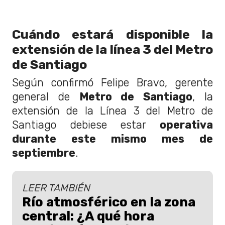
Cuándo estará disponible la
extensión de la línea 3 del Metro
de Santiago
Según confirmó Felipe Bravo, gerente
general de
Metro de Santiago
, la
extensión de la Línea 3 del Metro de
Santiago debiese estar
operativa
durante este mismo mes de
septiembre
.
LEER TAMBIÉN
Río atmosférico en la zona
central: ¿A qué hora