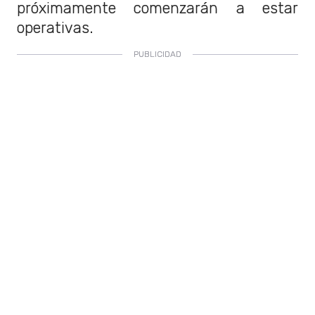
próximamente comenzarán a estar
operativas.