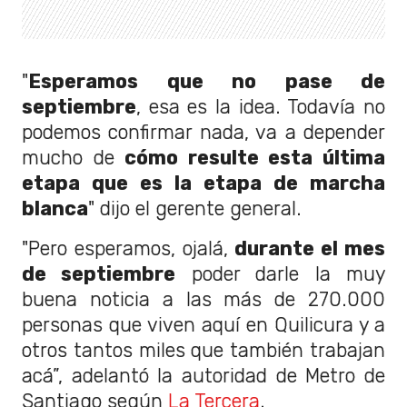
"
Esperamos que no pase de
septiembre
, esa es la idea. Todavía no
podemos confirmar nada, va a depender
mucho de
cómo resulte esta última
etapa que es la etapa de marcha
blanca
" dijo el gerente general.
"Pero esperamos, ojalá,
durante el mes
de septiembre
poder darle la muy
buena noticia a las más de 270.000
personas que viven aquí en Quilicura y a
otros tantos miles que también trabajan
acá”, adelantó la autoridad de Metro de
Santiago según
La Tercera
.