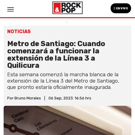
EN VIVO
NOTICIAS
Metro de Santiago: Cuando
comenzará a funcionar la
extensión de la Línea 3 a
Quilicura
Esta semana comenzó la marcha blanca de la
extensión de la Línea 3 del Metro de Santiago,
que pronto estaría oficialmente inaugurada.
Por Bruno Morales
|
06 Sep, 2023. 16:56 hrs