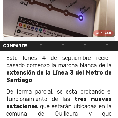
AGENCIA UNO
COMPARTE
Este lunes 4 de septiembre recién
pasado comenzó la marcha blanca de la
extensión de la Línea 3 del Metro de
Santiago
.
De forma parcial, se está probando el
funcionamiento de las
tres nuevas
estaciones
que estarán ubicadas en la
comuna de Quilicura y que