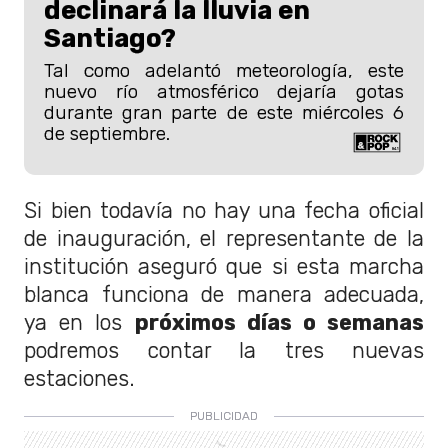
declinará la lluvia en
Santiago?
Tal como adelantó meteorología, este
nuevo río atmosférico dejaría gotas
durante gran parte de este miércoles 6
de septiembre.
Si bien todavía no hay una fecha oficial
de inauguración, el representante de la
institución aseguró que si esta marcha
blanca funciona de manera adecuada,
ya en los
próximos días o semanas
podremos contar la tres nuevas
estaciones.