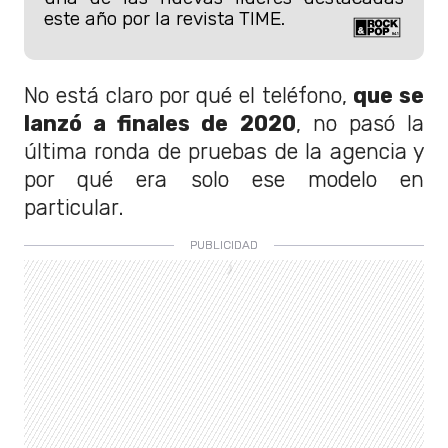
este año por la revista TIME.
No está claro por qué el teléfono,
que se
lanzó a finales de 2020
, no pasó la
última ronda de pruebas de la agencia y
por qué era solo ese modelo en
particular.