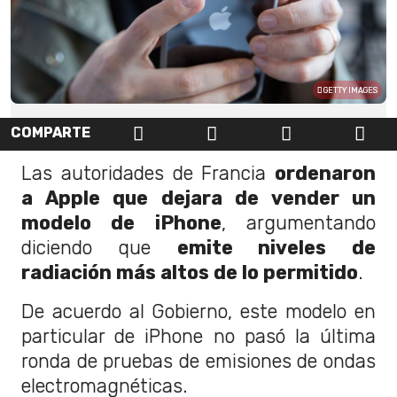
GETTY IMAGES
COMPARTE
Las autoridades de Francia
ordenaron
a Apple que dejara de vender un
modelo de iPhone
, argumentando
diciendo que
emite niveles de
radiación más altos de lo permitido
.
De acuerdo al Gobierno, este modelo en
particular de iPhone no pasó la última
ronda de pruebas de emisiones de ondas
electromagnéticas.