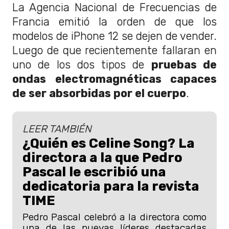
La Agencia Nacional de Frecuencias de
Francia emitió la orden de que los
modelos de
iPhone 12 se dejen de vender.
Luego de que recientemente fallaran en
uno de los dos tipos de
pruebas de
ondas electromagnéticas capaces
de ser absorbidas por el cuerpo
.
LEER TAMBIÉN
¿Quién es Celine Song? La
directora a la que Pedro
Pascal le escribió una
dedicatoria para la revista
TIME
Pedro Pascal celebró a la directora como
una de las nuevas líderes destacadas