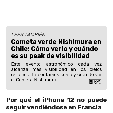
LEER TAMBIÉN
Cometa verde Nishimura en
Chile: Cómo verlo y cuándo
es su peak de visibilidad
Este evento astronómico cada vez
alcanza más visibilidad en los cielos
chilenos. Te contamos cómo y cuando ver
el Cometa Nishimura.
Por qué el iPhone 12 no puede
seguir vendiéndose en Francia