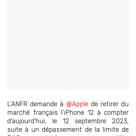
L’ANFR demande à
@Apple
de retirer du
marché français l’iPhone 12 à compter
d'aujourd'hui, le 12 septembre 2023,
suite à un dépassement de la limite de