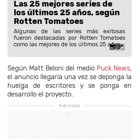
Las 25 mejores series de
los últimos 25 años, según
Rotten Tomatoes
Algunas de las series más exitosas
fueron destacadas por Rotten Tomatoes
como las mejores de los últimos 25 años.
Según Matt Beloni del medio
Puck News
,
el anuncio llegaría una vez se deponga la
huelga de escritores y se ponga en
desarrollo el proyecto.