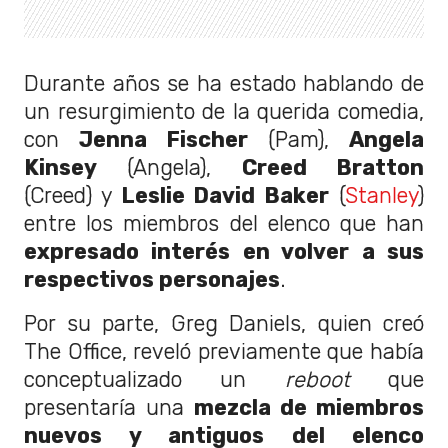
Durante años se ha estado hablando de
un resurgimiento de la querida comedia,
con
Jenna Fischer
(Pam),
Angela
Kinsey
(Angela),
Creed Bratton
(Creed) y
Leslie David Baker
(
Stanley
)
entre los miembros del elenco que han
expresado interés en volver a sus
respectivos personajes
.
Por su parte, Greg Daniels, quien creó
The Office, reveló previamente que había
conceptualizado un
reboot
que
presentaría una
mezcla de miembros
nuevos y antiguos del elenco