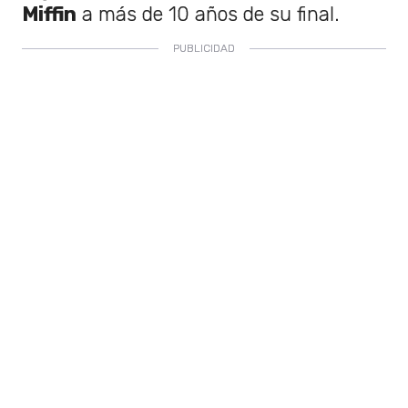
Miffin
a más de 10 años de su final.