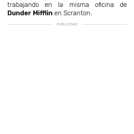
trabajando en la misma oficina de
Dunder Mifflin
en Scranton.