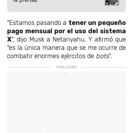
"Estamos pasando a
tener un pequeño
pago mensual por el uso del sistema
X
", dijo Musk a Netanyahu. Y afirmó que
"es la única manera que se me ocurre de
combatir enormes ejércitos de
bots
".