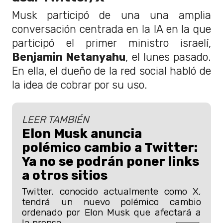
Musk participó de una una amplia
conversación centrada en la IA en la que
participó el primer ministro israelí,
Benjamin Netanyahu
, el lunes pasado.
En ella, el dueño de la red social habló de
la idea de cobrar por su uso.
LEER TAMBIÉN
Elon Musk anuncia
polémico cambio a Twitter:
Ya no se podrán poner links
a otros sitios
Twitter, conocido actualmente como X,
tendrá un nuevo polémico cambio
ordenado por Elon Musk que afectará a
la prensa.