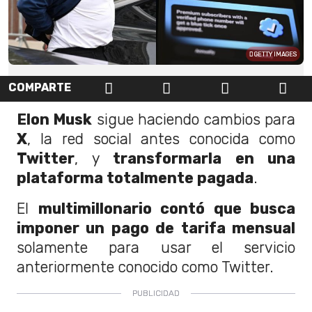
GETTY IMAGES
COMPARTE
Elon Musk
sigue haciendo cambios para
X
, la red social antes conocida como
Twitter
, y
transformarla en una
plataforma totalmente pagada
.
El
multimillonario contó que busca
imponer un pago de tarifa mensual
solamente para usar el servicio
anteriormente conocido como Twitter.