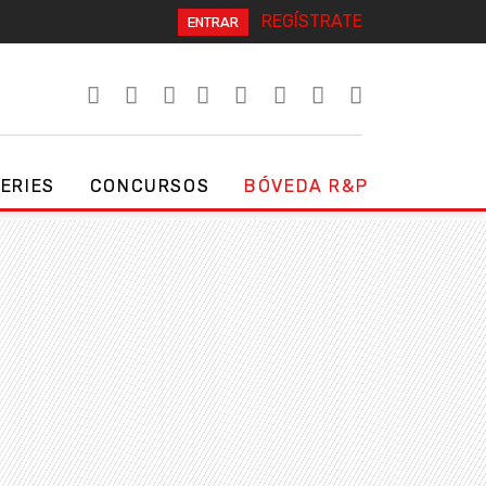
REGÍSTRATE
ENTRAR
SERIES
CONCURSOS
BÓVEDA R&P