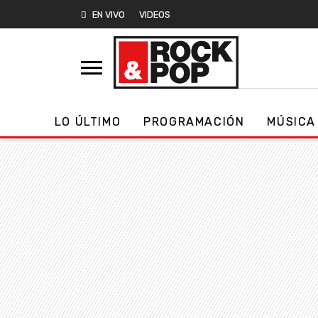
EN VIVO
VIDEOS
LO ÚLTIMO
PROGRAMACIÓN
MÚSICA