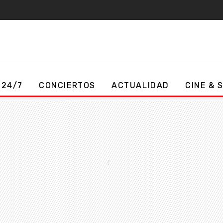
 24/7
CONCIERTOS
ACTUALIDAD
CINE & 