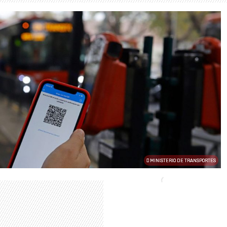
MINISTERIO DE TRANSPORTES