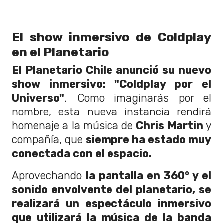
El show inmersivo de Coldplay
en el Planetario
El Planetario Chile anunció su nuevo
show inmersivo: "Coldplay por el
Universo"
. Como imaginarás por el
nombre, esta nueva instancia rendirá
homenaje a la música de
Chris Martin
y
compañía, que
siempre ha estado muy
conectada con el espacio.
Aprovechando
la pantalla en 360° y el
sonido envolvente del planetario, se
realizará un espectáculo inmersivo
que utilizará la música de la banda