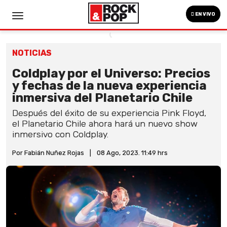
EN VIVO
NOTICIAS
Coldplay por el Universo: Precios
y fechas de la nueva experiencia
inmersiva del Planetario Chile
Después del éxito de su experiencia Pink Floyd,
el Planetario Chile ahora hará un nuevo show
inmersivo con Coldplay.
Por Fabián Nuñez Rojas
|
08 Ago, 2023. 11:49 hrs