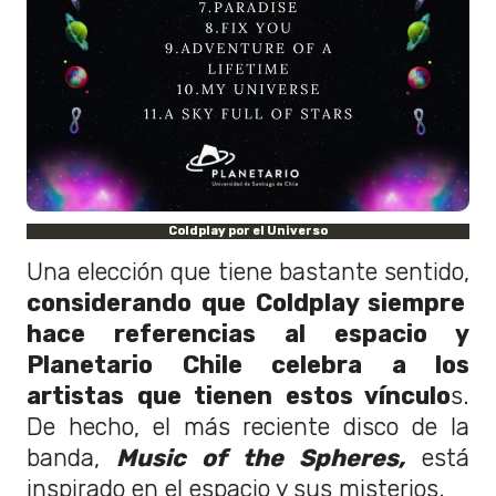
Coldplay por el Universo
Una elección que tiene bastante sentido,
considerando que Coldplay siempre
hace referencias al espacio y
Planetario Chile celebra a los
artistas que tienen estos vínculo
s.
De hecho, el más reciente disco de la
banda,
Music of the Spheres,
está
inspirado en el espacio y sus misterios.