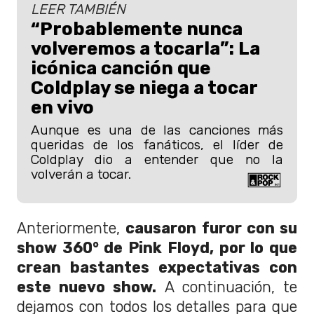
LEER TAMBIÉN
“Probablemente nunca
volveremos a tocarla”: La
icónica canción que
Coldplay se niega a tocar
en vivo
Aunque es una de las canciones más
queridas de los fanáticos, el líder de
Coldplay dio a entender que no la
volverán a tocar.
Anteriormente,
causaron furor con su
show 360° de Pink Floyd, por lo que
crean bastantes expectativas con
este nuevo show.
A continuación, te
dejamos con todos los detalles para que