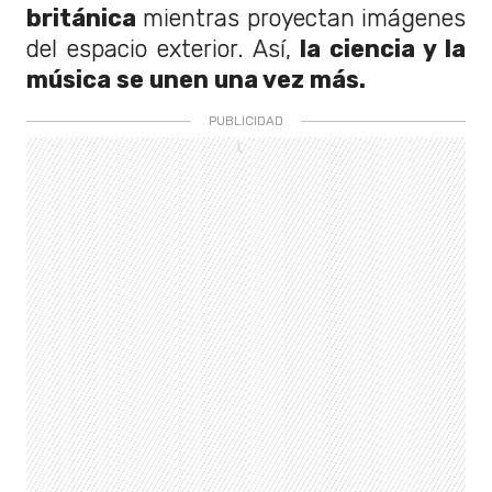
británica
mientras proyectan imágenes
del espacio exterior. Así,
la ciencia y la
música se unen una vez más.