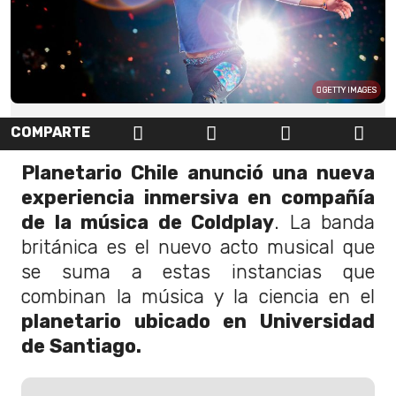
GETTY IMAGES
COMPARTE
Planetario Chile anunció una nueva
experiencia inmersiva en compañía
de la música de Coldplay
. La banda
británica es el nuevo acto musical que
se suma a estas instancias que
combinan la música y la ciencia en el
planetario ubicado en Universidad
de Santiago.