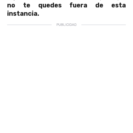
no te quedes fuera de esta
instancia.