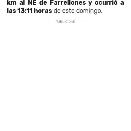
km al NE de Farrellones y ocurrió a
las 13:11 horas
de este domingo.