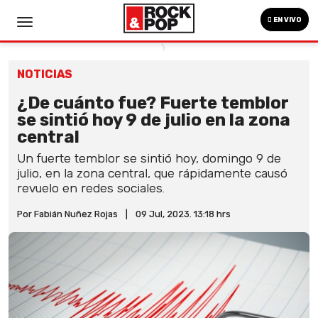
EN VIVO
NOTICIAS
¿De cuánto fue? Fuerte temblor
se sintió hoy 9 de julio en la zona
central
Un fuerte temblor se sintió hoy, domingo 9 de
julio, en la zona central, que rápidamente causó
revuelo en redes sociales.
Por Fabián Nuñez Rojas
|
09 Jul, 2023. 13:18 hrs