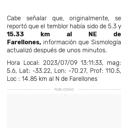
Cabe señalar que, originalmente, se
reportó que el temblor había sido de 5.3 y
15.33 km al NE de
Farellones,
información que Sismología
actualizó después de unos minutos.
Hora Local: 2023/07/09 13:11:33, mag:
5.6, Lat: -33.22, Lon: -70.27, Prof: 110.5,
Loc : 14.85 km al N de Farellones