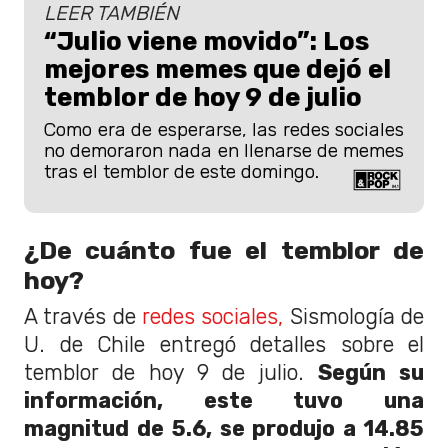
LEER TAMBIÉN
“Julio viene movido”: Los
mejores memes que dejó el
temblor de hoy 9 de julio
Como era de esperarse, las redes sociales
no demoraron nada en llenarse de memes
tras el temblor de este domingo.
¿De cuánto fue el temblor de
hoy?
A través de
redes sociales,
Sismología de
U. de Chile entregó detalles sobre el
temblor de hoy 9 de julio.
Según su
información, este tuvo una
magnitud de 5.6, se produjo a 14.85