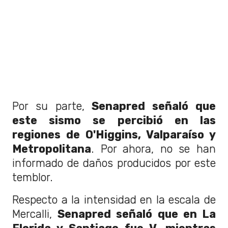
Por su parte,
Senapred señaló que
este sismo se percibió en las
regiones de O'Higgins, Valparaíso y
Metropolitana
. Por ahora, no se han
informado de daños producidos por este
temblor.
Respecto a la intensidad en la escala de
Mercalli,
Senapred señaló que en La