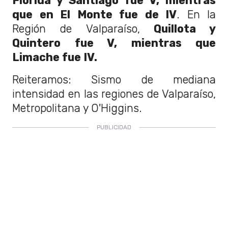
Florida y Santiago fue V, mientras
que en El Monte fue de IV
. En la
Región de Valparaíso,
Quillota y
Quintero fue V, mientras que
Limache fue IV.
Reiteramos: Sismo de mediana
intensidad en las regiones de Valparaíso,
Metropolitana y O'Higgins.