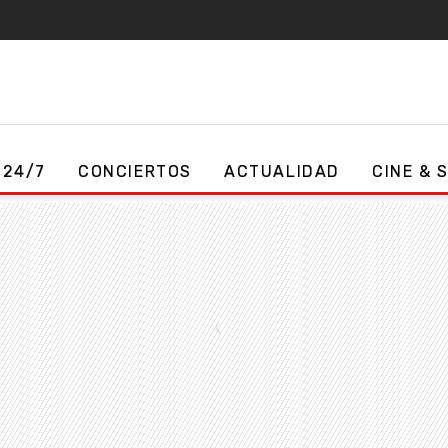
 24/7
CONCIERTOS
ACTUALIDAD
CINE & 