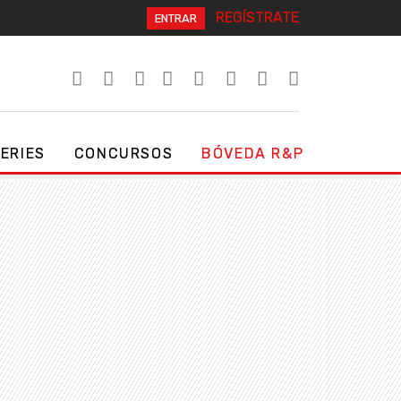
REGÍSTRATE
ENTRAR
SERIES
CONCURSOS
BÓVEDA R&P