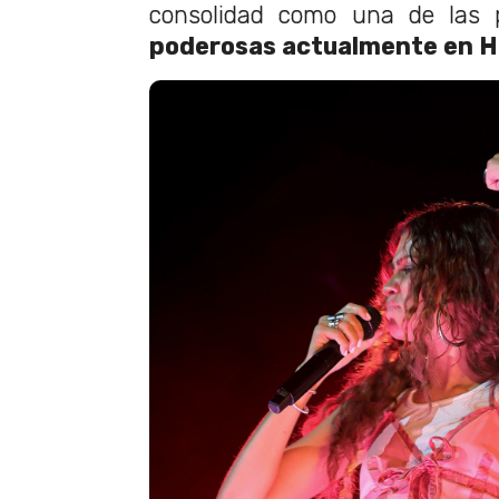
consolidad como una de las p
poderosas actualmente en 