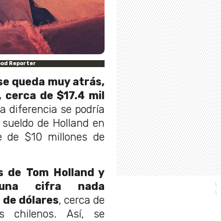
ood Reporter
se queda muy atrás,
 cerca de $17.4 mil
a diferencia se podría
 sueldo de Holland en
 de $10 millones de
s de Tom Holland y
una cifra nada
 de dólares
, cerca de
 chilenos. Así, se