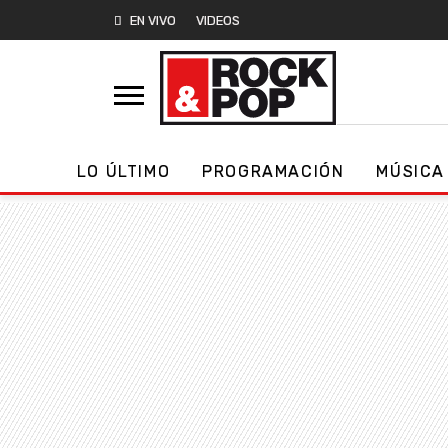
EN VIVO
VIDEOS
LO ÚLTIMO
PROGRAMACIÓN
MÚSICA