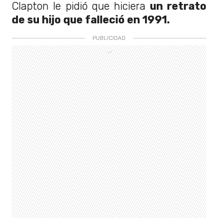
Clapton le pidió que hiciera
un retrato
de su hijo que falleció en 1991.