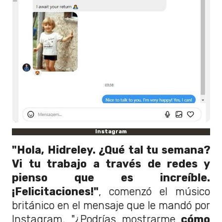
Instagram
"Hola, Hidreley. ¿Qué tal tu semana?
Vi tu trabajo a través de redes y
pienso que es increíble.
¡Felicitaciones!"
, comenzó el músico
británico en el mensaje que le mandó por
Instagram. "¿Podrías mostrarme
cómo