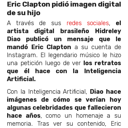
Eric Clapton pidió imagen digital
de su hijo
A través de sus
redes sociales
,
el
artista digital brasileño Hidreley
Diao publicó un mensaje que le
mandó Eric Clapton
a su cuenta de
Instagram. El legendario músico le hizo
una petición luego de ver
los retratos
que él hace con la Inteligencia
Artificial.
Con la Inteligencia Artificial,
Diao hace
imágenes de cómo se verían hoy
algunas celebridades que fallecieron
hace años
, como un homenaje a su
memoria. Tras ver su contenido, Eric