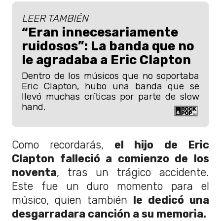
LEER TAMBIÉN
“Eran innecesariamente
ruidosos”: La banda que no
le agradaba a Eric Clapton
Dentro de los músicos que no soportaba
Eric Clapton, hubo una banda que se
llevó muchas críticas por parte de slow
hand.
Como recordarás,
el hijo de Eric
Clapton falleció a comienzo de los
noventa
, tras un trágico accidente.
Este fue un duro momento para el
músico, quien también
le dedicó una
desgarradara canción a su memoria.