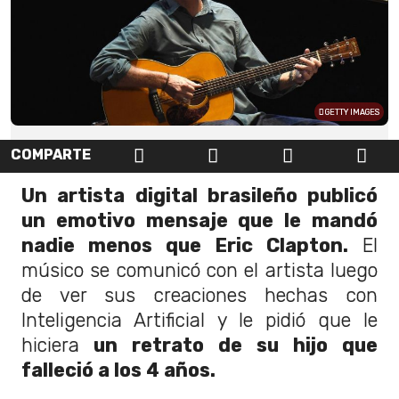
GETTY IMAGES
COMPARTE
Un artista digital brasileño publicó
un emotivo mensaje que le mandó
nadie menos que Eric Clapton.
El
músico se comunicó con el artista luego
de ver sus creaciones hechas con
Inteligencia Artificial y le pidió que le
hiciera
un retrato de su hijo que
falleció a los 4 años.