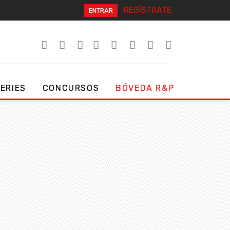
REGÍSTRATE
ENTRAR
SERIES
CONCURSOS
BÓVEDA R&P