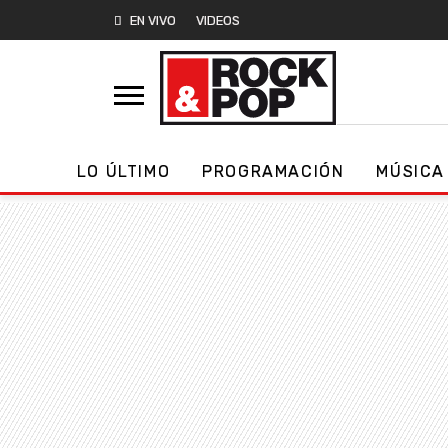
EN VIVO
VIDEOS
LO ÚLTIMO
PROGRAMACIÓN
MÚSICA