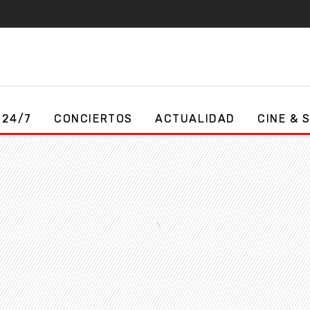
 24/7
CONCIERTOS
ACTUALIDAD
CINE & 