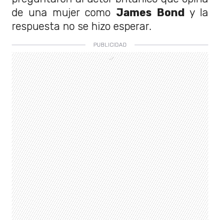
de una mujer como
James Bond
y la
respuesta no se hizo esperar.