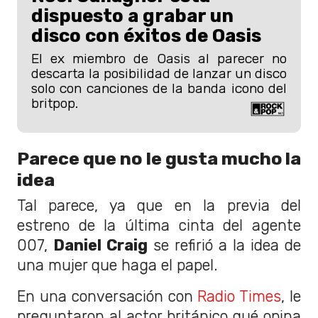
dispuesto a grabar un
disco con éxitos de Oasis
El ex miembro de Oasis al parecer no
descarta la posibilidad de lanzar un disco
solo con canciones de la banda icono del
britpop.
Parece que no le gusta mucho la
idea
Tal parece, ya que en la previa del
estreno de la última cinta del agente
007,
Daniel Craig
se refirió a la idea de
una mujer que haga el papel.
En una conversación con
Radio Times
, le
preguntaron al actor británico qué opina