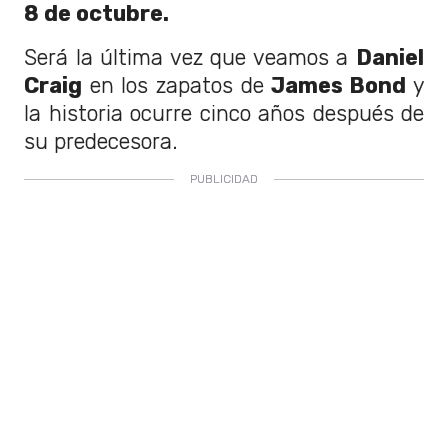
8 de octubre.
Será la última vez que veamos a
Daniel
Craig
en los zapatos de
James Bond
y
la historia ocurre cinco años después de
su predecesora.