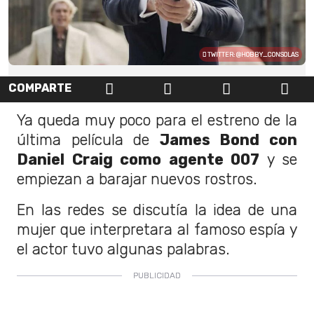
TWITTER: @HOBBY_CONSOLAS
COMPARTE
Ya queda muy poco para el estreno de la
última película de
James Bond con
Daniel Craig como agente 007
y se
empiezan a barajar nuevos rostros.
En las redes se discutía la idea de una
mujer que interpretara al famoso espía y
el actor tuvo algunas palabras.