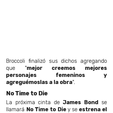
Broccoli finalizó sus dichos agregando
que "
mejor creemos mejores
personajes femeninos y
agreguémoslas a la obra
".
No Time to Die
La próxima cinta de
James Bond
se
llamará
No Time to Die
y se
estrena el