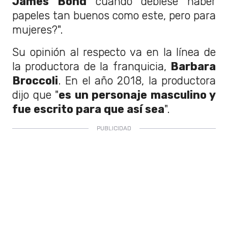
James Bond
cuando debiese haber
papeles tan buenos como este, pero para
mujeres?".
Su opinión al respecto va en la línea de
la productora de la franquicia,
Barbara
Broccoli
. En el año 2018, la productora
dijo que "
es un personaje masculino y
fue escrito para que así sea
".