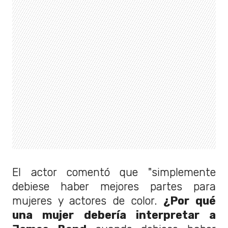
El actor comentó que "simplemente
debiese haber mejores partes para
mujeres y actores de color.
¿Por qué
una mujer debería interpretar a