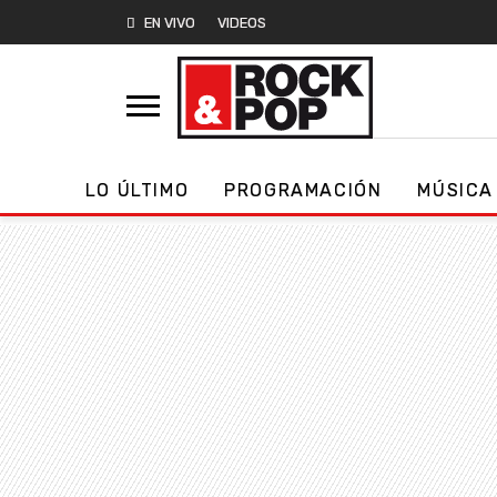
EN VIVO
VIDEOS
LO ÚLTIMO
PROGRAMACIÓN
MÚSICA