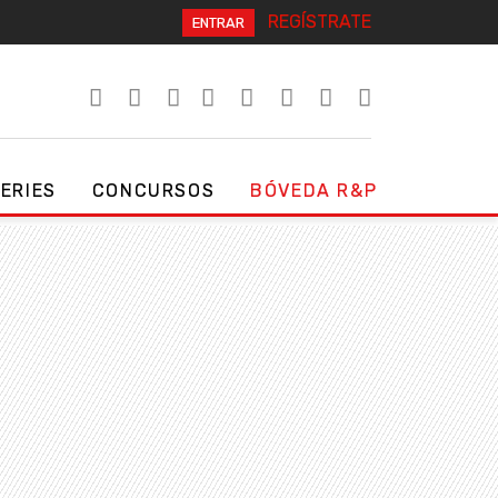
REGÍSTRATE
ENTRAR
SERIES
CONCURSOS
BÓVEDA R&P