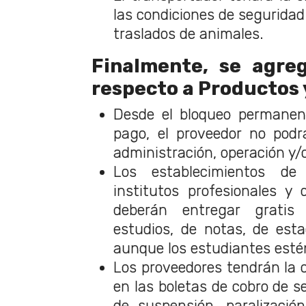
las condiciones de seguridad 
traslados de animales.
Finalmente, se agre
respecto a
Productos y
Desde el bloqueo permanen
pago, el proveedor no podr
administración, operación y
Los establecimientos de 
institutos profesionales y
deberán entregar gratis 
estudios, de notas, de est
aunque los estudiantes esté
Los proveedores tendrán la 
en las boletas de cobro de se
de suspensión, paralizació