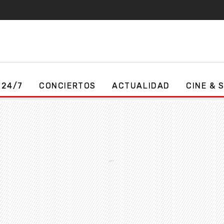
 24/7
CONCIERTOS
ACTUALIDAD
CINE & 