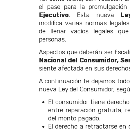
el pase para la promulgación
Ejecutivo
. Esta nueva
Le
modifica varias normas legales,
de llenar vacíos legales que
personas.
Aspectos que deberán ser fiscal
Nacional del Consumidor, Se
siente afectada en sus derechos
A continuación te dejamos todo
nueva Ley del Consumidor, seg
El consumidor tiene derecho
entre reparación gratuita, r
del monto pagado.
El derecho a retractarse en