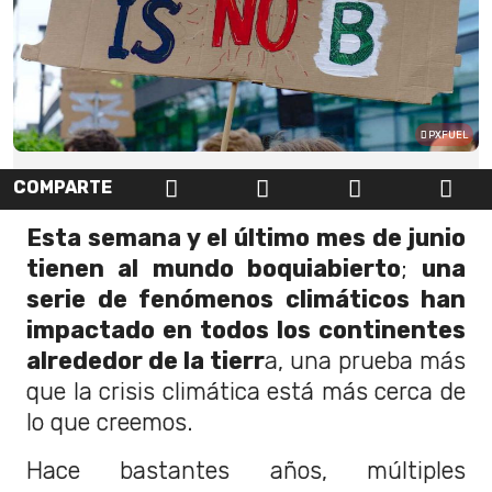
PXFUEL
COMPARTE
Esta semana y el último mes de junio
tienen al mundo boquiabierto
;
una
serie de fenómenos climáticos han
impactado en todos los continentes
alrededor de la tierr
a, una prueba más
que la crisis climática está más cerca de
lo que creemos.
Hace bastantes años, múltiples