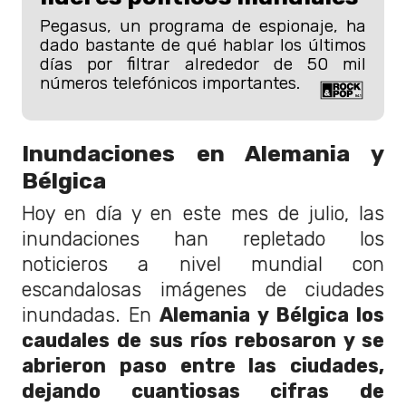
Pegasus, un programa de espionaje, ha
dado bastante de qué hablar los últimos
días por filtrar alrededor de 50 mil
números telefónicos importantes.
Inundaciones en Alemania y
Bélgica
Hoy en día y en este mes de julio, las
inundaciones han repletado los
noticieros a nivel mundial con
escandalosas imágenes de ciudades
inundadas. En
Alemania y Bélgica los
caudales de sus ríos rebosaron y se
abrieron paso entre las ciudades,
dejando cuantiosas cifras de