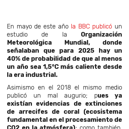
En mayo de este año
la BBC publicó
un
estudio de la
Organización
Meteorológica Mundial, donde
señalaban que para 2025 hay un
40% de probabilidad de que al menos
un año sea 1,5°C más caliente desde
la era industrial.
Asimismo en el 2018 el mismo medio
publicó un mal augurio; p
ues ya
existían evidencias de extinciones
de arrecifes de coral (ecosistema
fundamental en el procesamiento de
CO2 en la atmósfera)
; como también,