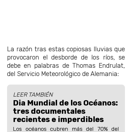
La razón tras estas copiosas lluvias que
provocaron el desborde de los ríos, se
debe en palabras de Thomas Endrulat,
del Servicio Meteorológico de Alemania:
LEER TAMBIÉN
Dia Mundial de los Océanos:
tres documentales
recientes e imperdibles
Los océanos cubren más del 70% del