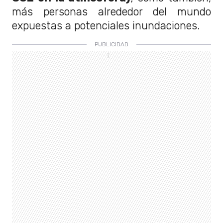
más personas alrededor del mundo
expuestas a potenciales inundaciones.