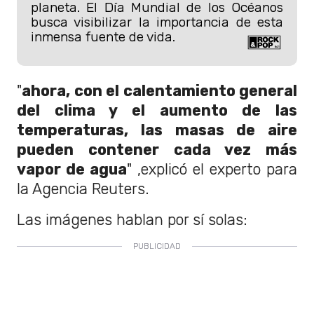
planeta. El Día Mundial de los Océanos
busca visibilizar la importancia de esta
inmensa fuente de vida.
"
ahora, con el calentamiento general
del clima y el aumento de las
temperaturas, las masas de aire
pueden contener cada vez más
vapor de agua
" ,explicó el experto para
la Agencia Reuters.
Las imágenes hablan por sí solas: