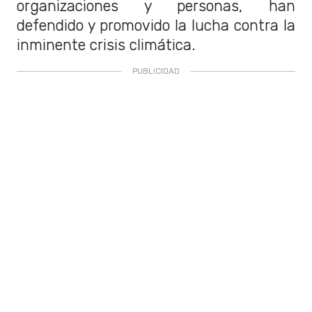
organizaciones y personas, han
defendido y promovido la lucha contra la
inminente crisis climática.