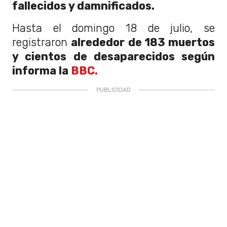
fallecidos y damnificados.
Hasta el domingo 18 de julio, se
registraron
alrededor de 183 muertos
y cientos de desaparecidos según
informa la
BBC.