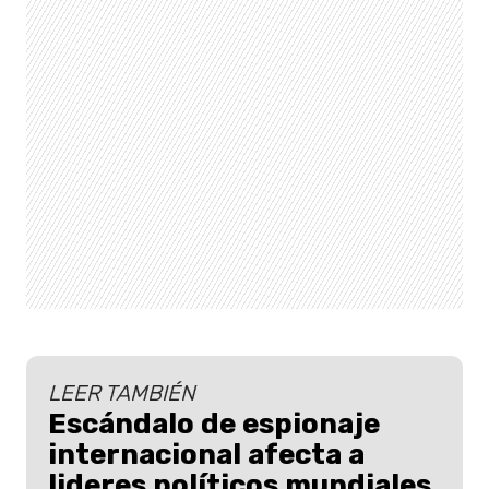
LEER TAMBIÉN
Escándalo de espionaje
internacional afecta a
lideres políticos mundiales