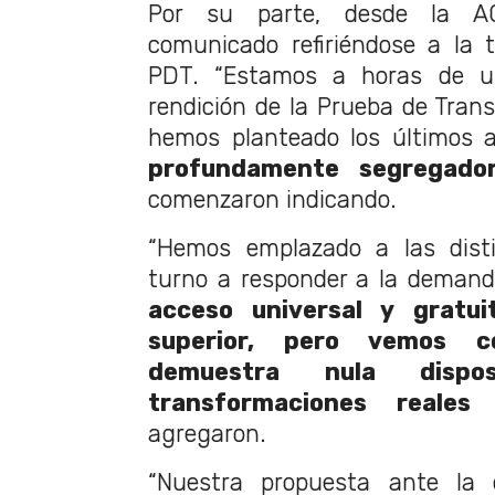
Por su parte, desde la A
comunicado refiriéndose a la 
PDT. “Estamos a horas de u
rendición de la Prueba de Trans
hemos planteado los últimos 
profundamente segregador
comenzaron indicando.
“Hemos emplazado a las disti
turno a responder a la demand
acceso universal y gratui
superior, pero vemos c
demuestra nula dispo
transformaciones reales
agregaron.
“Nuestra propuesta ante la