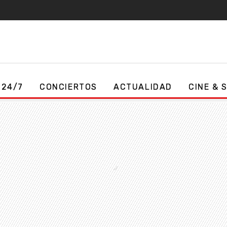
 24/7
CONCIERTOS
ACTUALIDAD
CINE & 