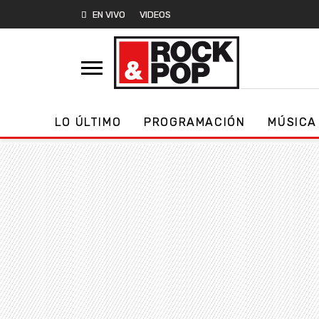
EN VIVO
VIDEOS
LO ÚLTIMO
PROGRAMACIÓN
MÚSICA