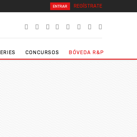
REGÍSTRATE
ENTRAR
SERIES
CONCURSOS
BÓVEDA R&P