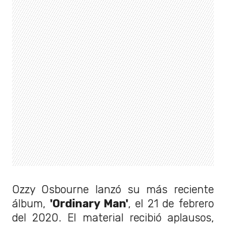
Ozzy Osbourne lanzó su más reciente
álbum,
'Ordinary Man'
, el 21 de febrero
del 2020. El material recibió aplausos,