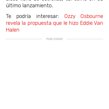
último lanzamiento.
Te podría interesar:
Ozzy Osbourne
revela la propuesta que le hizo Eddie Van
Halen