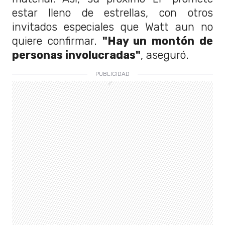
estar lleno de estrellas, con otros
invitados especiales que Watt aun no
quiere confirmar.
"Hay un montón de
personas involucradas"
, aseguró.