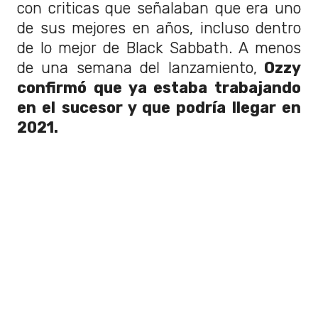
con criticas que señalaban que era uno
de sus mejores en años, incluso dentro
de lo mejor de Black Sabbath. A menos
de una semana del lanzamiento,
Ozzy
confirmó que ya estaba trabajando
en el sucesor y que podría llegar en
2021.