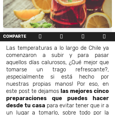
COMPARTE
Las temperaturas a lo largo de Chile ya
comenzaron a subir y para pasar
aquellos días calurosos, ¿Qué mejor que
tomarse un trago refrescante?,
¡especialmente si está hecho por
nuestras propias manos! Por eso, en
este post te dejamos
las mejores cinco
preparaciones que puedes hacer
desde tu casa
para evitar tener que ir a
un lugar a tomarlo, sobre todo por la