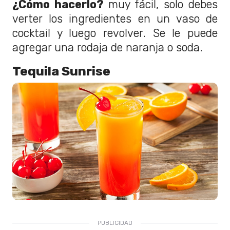
¿Cómo hacerlo?
muy fácil, solo debes
verter los ingredientes en un vaso de
cocktail y luego revolver. Se le puede
agregar una rodaja de naranja o soda.
Tequila Sunrise