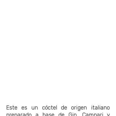
Este es un cóctel de origen italiano
preparado a base de Gin, Campari y