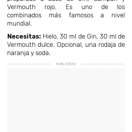
Vermouth rojo. Es uno de los
combinados más famosos a nivel
mundial.
Necesitas:
Hielo, 30 ml de Gin, 30 ml de
Vermouth dulce. Opcional, una rodaja de
naranja y soda.