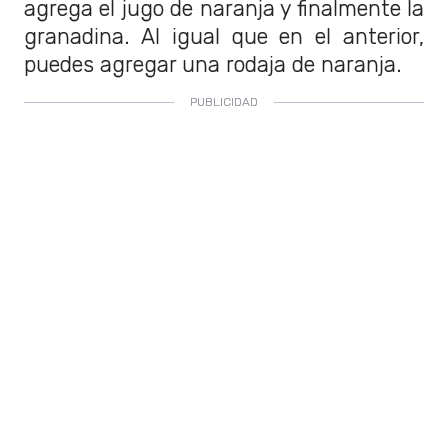
agrega el jugo de naranja y finalmente la
granadina. Al igual que en el anterior,
puedes agregar una rodaja de naranja.