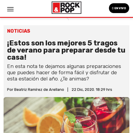
EN VIVO
NOTICIAS
¡Estos son los mejores 5 tragos
de verano para preparar desde tu
casa!
En esta nota te dejamos algunas preparaciones
que puedes hacer de forma fácil y disfrutar de
esta estación del año. ¿Te animas?
Por Beatriz Ramírez de Arellano
|
22 Dic, 2020. 18:29 hrs