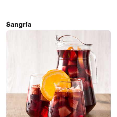
Sangría