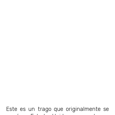
Este es un trago que originalmente se