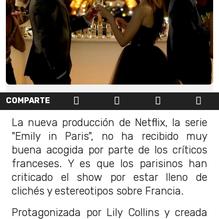
COMPARTE
La nueva producción de Netflix, la serie
"Emily in Paris", no ha recibido muy
buena acogida por parte de los críticos
franceses. Y es que los parisinos han
criticado el show por estar lleno de
clichés y estereotipos sobre Francia.
Protagonizada por Lily Collins y creada