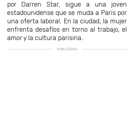
por Darren Star, sigue a una joven
estadounidense que se muda a Paris por
una oferta laboral. En la ciudad, la mujer
enfrenta desafíos en torno al trabajo, el
amor y la cultura parisina.