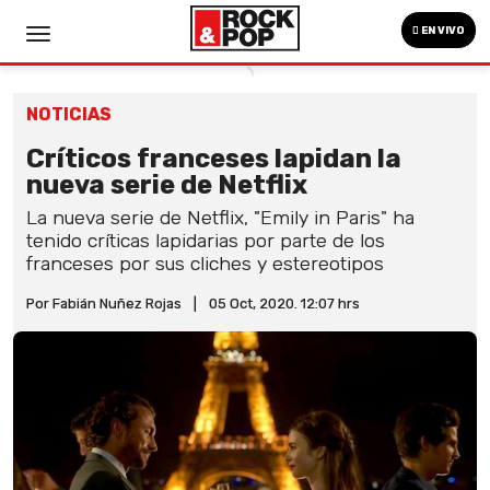
EN VIVO
NOTICIAS
Críticos franceses lapidan la
nueva serie de Netflix
La nueva serie de Netflix, "Emily in Paris" ha
tenido críticas lapidarias por parte de los
franceses por sus cliches y estereotipos
Por Fabián Nuñez Rojas
|
05 Oct, 2020. 12:07 hrs