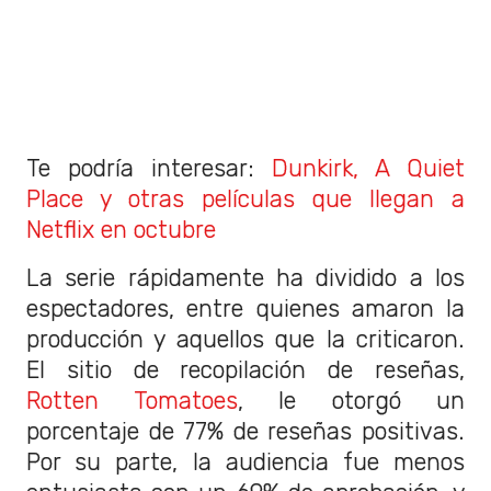
Te podría interesar:
Dunkirk, A Quiet
Place y otras películas que llegan a
Netflix en octubre
La serie rápidamente ha dividido a los
espectadores, entre quienes amaron la
producción y aquellos que la criticaron.
El sitio de recopilación de reseñas,
Rotten Tomatoes
, le otorgó un
porcentaje de 77% de reseñas positivas.
Por su parte, la audiencia fue menos