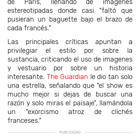
de París, llenando de imágenes
estereotipadas donde casi "faltó que
pusieran un baguette bajo el brazo de
cada francés."
Las principales críticas apuntan a
privilegiar el estilo por sobre la
sustancia, criticando el uso de imagenes
y vestuario por sobre un historia
interesante.
The Guardian
le dio tan solo
una estrella, señalando que "el show es
mucho mejor si dejas de buscar una
razón y solo miras el paisaje", llamándola
un "exorcismo atroz de clichés
franceses."