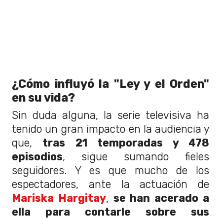
¿Cómo influyó la "Ley y el Orden"
en su vida?
Sin duda alguna, la serie televisiva ha
tenido un gran impacto en la audiencia y
que,
tras 21 temporadas y 478
episodios
, sigue sumando fieles
seguidores. Y es que mucho de los
espectadores, ante la actuación de
Mariska Hargitay
,
se han acerado a
ella para contarle sobre sus