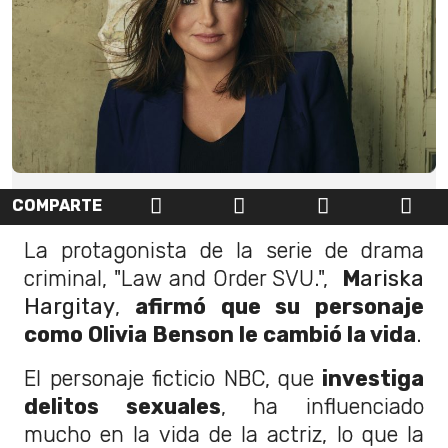
COMPARTE
La protagonista de la serie de drama
criminal, "Law and Order SVU.",
M
ariska
Hargitay
,
afirmó que su personaje
como Olivia Benson le cambió la vida
.
El personaje ficticio NBC, que
investiga
delitos sexuales
, ha influenciado
mucho en la vida de la actriz, lo que la