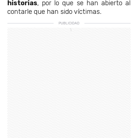
historias
, por lo que se han abierto al
contarle que han sido víctimas.