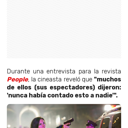
Durante una entrevista para la revista
People
, la cineasta reveló que
"muchos
de ellos (sus espectadores) dijeron:
'nunca había contado esto a nadie'".