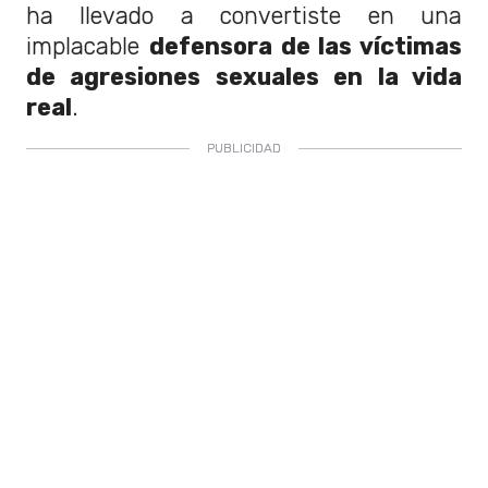
ha llevado a convertiste en una
implacable
defensora de las víctimas
de agresiones sexuales en la vida
real
.