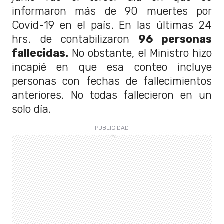
informaron más de 90 muertes por
Covid-19 en el país. En las últimas 24
hrs. de contabilizaron
96 personas
fallecidas.
No obstante, el Ministro hizo
incapié en que esa conteo incluye
personas con fechas de fallecimientos
anteriores. No todas fallecieron en un
solo día.