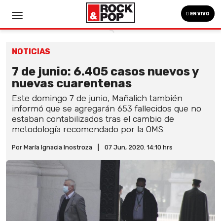
EN VIVO
NOTICIAS
7 de junio: 6.405 casos nuevos y
nuevas cuarentenas
Este domingo 7 de junio, Mañalich también
informó que se agregarán 653 fallecidos que no
estaban contabilizados tras el cambio de
metodología recomendado por la OMS.
Por María Ignacia Inostroza
|
07 Jun, 2020. 14:10 hrs