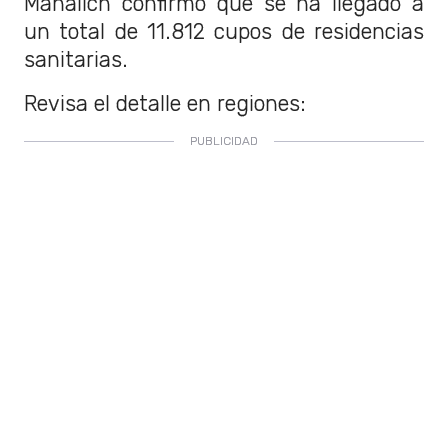
Mañalich confirmó que se ha llegado a
un total de
11.812 cupos de residencias
sanitarias.
Revisa el detalle en regiones: