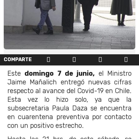
COMPARTE
Este
domingo 7 de junio,
el Ministro
Jaime Mañalich entregó nuevas cifras
respecto al avance del Covid-19 en Chile.
Esta vez lo hizo solo, ya que la
subsecretaria Paula Daza se encuentra
en cuarentena preventiva por contacto
con un positivo estrecho.