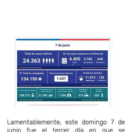
Lamentablemente, este domingo 7 de
junio fue el tercer día en que se