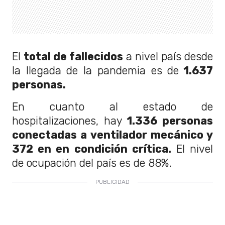
El
total de fallecidos
a nivel país desde
la llegada de la pandemia es de
1.637
personas.
En cuanto al estado de
hospitalizaciones, hay
1.336 personas
conectadas a ventilador mecánico y
372 en en condición crítica.
El nivel
de ocupación del país es de 88%.