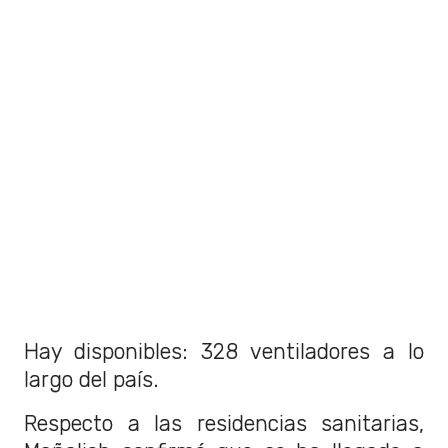
Hay disponibles:
328 ventiladores a lo
largo del país.
Respecto a las residencias sanitarias,