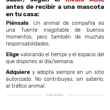
antes de recibir a una mascota
en tu casa:
Piénsalo
. Un animal de compañía es
una fuente inagotable de buenos
momentos, pero también de muchas
responsabilidades.
Elige
valorando el tiempo y el espacio del
que dispones al día/semana.
Adquiere
y adopta siempre en un sitio
autorizado. No contribuyas, sin saberlo,
al tráfico animal.