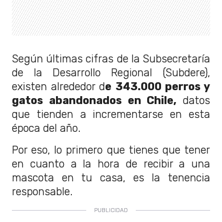
Según últimas cifras de la Subsecretaría
de la Desarrollo Regional (Subdere),
existen alrededor d
e 343.000 perros y
gatos abandonados en Chile,
datos
que tienden a incrementarse en esta
época del año.
Por eso, lo primero que tienes que tener
en cuanto a la hora de recibir a una
mascota en tu casa, es la tenencia
responsable.