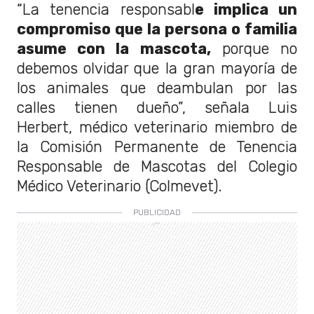
“La tenencia responsabl
e implica un
compromiso que la persona o familia
asume con la mascota,
porque no
debemos olvidar que la gran mayoría de
los animales que deambulan por las
calles tienen dueño”, señala Luis
Herbert, médico veterinario miembro de
la Comisión Permanente de Tenencia
Responsable de Mascotas del Colegio
Médico Veterinario (Colmevet).