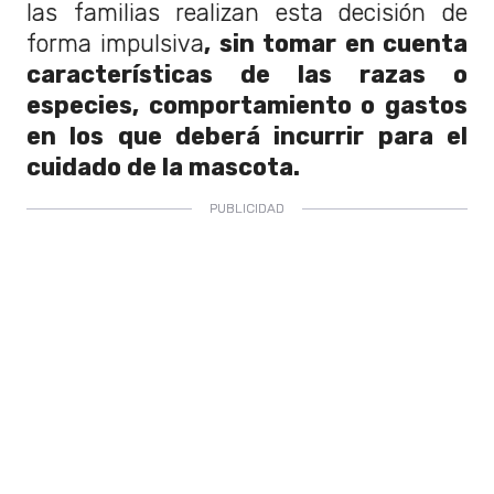
las familias realizan esta decisión de
forma impulsiva
, sin tomar en cuenta
características de las razas o
especies, comportamiento o gastos
en los que deberá incurrir para el
cuidado de la mascota.