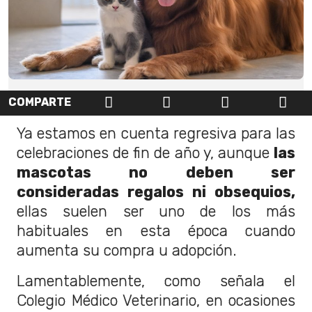
COMPARTE
Ya estamos en cuenta regresiva para las
celebraciones de fin de año y, aunque
las
mascotas no deben ser
consideradas regalos ni obsequios,
ellas suelen ser uno de los más
habituales en esta época cuando
aumenta su compra u adopción.
Lamentablemente, como señala el
Colegio Médico Veterinario, en ocasiones