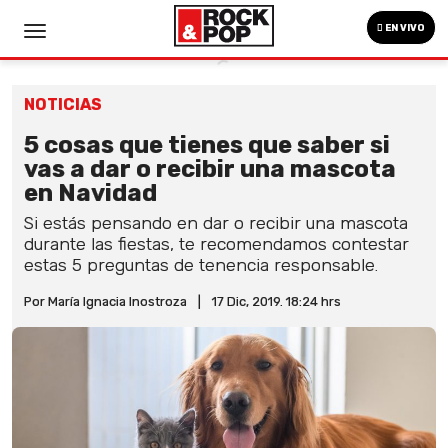
EN VIVO
NOTICIAS
5 cosas que tienes que saber si
vas a dar o recibir una mascota
en Navidad
Si estás pensando en dar o recibir una mascota
durante las fiestas, te recomendamos contestar
estas 5 preguntas de tenencia responsable.
Por María Ignacia Inostroza
|
17 Dic, 2019. 18:24 hrs