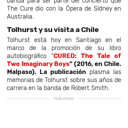
banda para ser parte del concierto que
The Cure dio con la Ópera de Sídney en
Australia.
Tolhurst y su visita a Chile
Tolhurst está hoy en Santiago en el
marco de la promoción de su libro
autobiográfico “
CURED: The Tale of
Two Imaginary Boys
” (2016, en Chile.
Malpaso). La publicación
plasma las
memorias de Tolhurst sobre sus años de
carrera en la banda de Robert Smith.