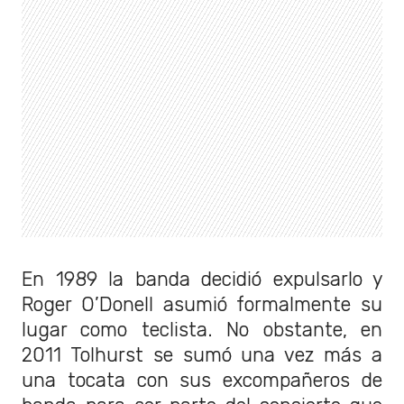
En 1989 la banda decidió expulsarlo y
Roger O’Donell asumió formalmente su
lugar como teclista. No obstante, en
2011 Tolhurst se sumó una vez más a
una tocata con sus excompañeros de