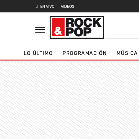
EN VIVO
VIDEOS
LO ÚLTIMO
PROGRAMACIÓN
MÚSICA