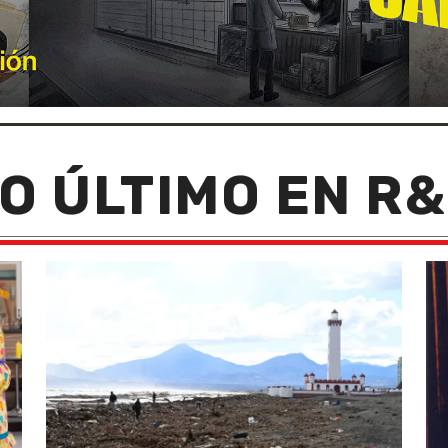
O ÚLTIMO EN R