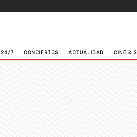
 24/7
CONCIERTOS
ACTUALIDAD
CINE & 