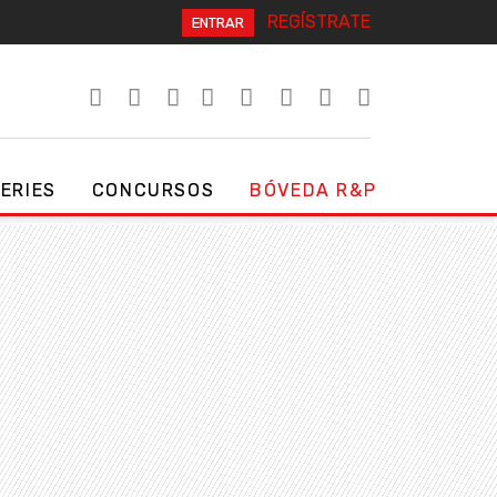
REGÍSTRATE
ENTRAR
SERIES
CONCURSOS
BÓVEDA R&P