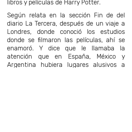
libros y películas de Harry Potter.
Según relata en la sección Fin de del
diario La Tercera, después de un viaje a
Londres, donde conoció los estudios
donde se filmaron las películas, ahí se
enamoró. Y dice que le llamaba la
atención que en España, México y
Argentina hubiera lugares alusivos a
Harry Potter y en Chile no.