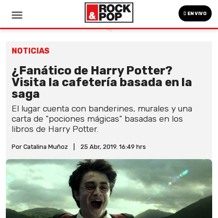
EN VIVO
NOTICIAS
¿Fanático de Harry Potter?
Visita la cafetería basada en la
saga
El lugar cuenta con banderines, murales y una
carta de "pociones mágicas" basadas en los
libros de Harry Potter.
Por Catalina Muñoz
|
25 Abr, 2019. 16:49 hrs