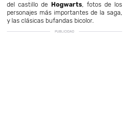
del castillo de
Hogwarts
, fotos de los
personajes más importantes de la saga,
y las clásicas bufandas bicolor.