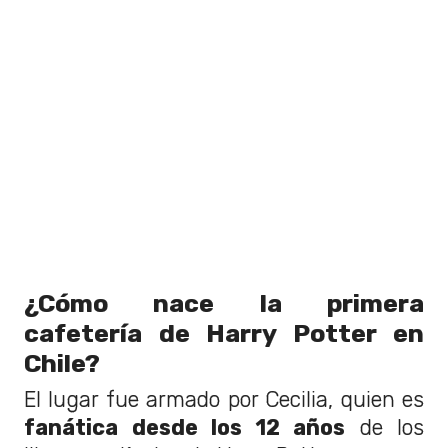
¿Cómo nace la primera
cafetería de Harry Potter en
Chile?
El lugar fue armado por Cecilia, quien es
fanática desde los 12 años
de los