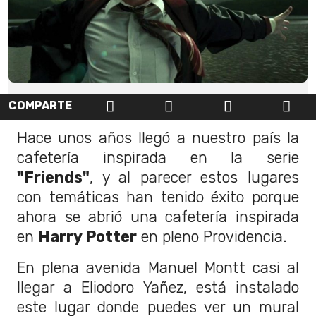
COMPARTE
Hace unos años llegó a nuestro país la
cafetería inspirada en la serie
"Friends"
, y al parecer estos lugares
con temáticas han tenido éxito porque
ahora se abrió una cafetería inspirada
en
Harry Potter
en pleno Providencia.
En plena avenida Manuel Montt casi al
llegar a Eliodoro Yañez, está instalado
este lugar donde puedes ver un mural