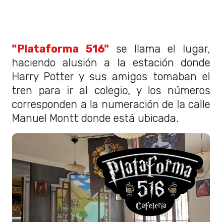
"Plataforma 516"
se llama el lugar,
haciendo alusión a la estación donde
Harry Potter y sus amigos tomaban el
tren para ir al colegio, y los números
corresponden a la numeración de la calle
Manuel Montt donde está ubicada.