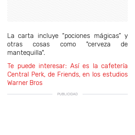
La carta incluye “pociones mágicas” y
otras cosas como "cerveza de
mantequilla".
Te puede interesar: Así es la cafetería
Central Perk, de Friends, en los estudios
Warner Bros