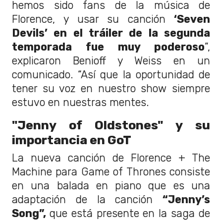
hemos sido fans de la música de
Florence, y usar su canción
‘Seven
Devils’ en el tráiler de la segunda
temporada fue muy poderoso
”,
explicaron Benioff y Weiss en un
comunicado. “Así que la oportunidad de
tener su voz en nuestro show siempre
estuvo en nuestras mentes.
"Jenny of Oldstones" y su
importancia en GoT
La nueva canción de Florence + The
Machine para Game of Thrones consiste
en una balada en piano que es una
adaptación de la canción
“Jenny’s
Song”,
que está presente en la saga de