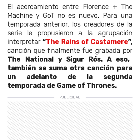
El acercamiento entre Florence + The
Machine y GoT no es nuevo. Para una
temporada anterior, los creadores de la
serie le propusieron a la agrupación
interpretar
“
The Rains of Castamere
”,
canción que finalmente fue grabada por
The National y Sigur Rós. A eso,
también se suma otra canción para
un adelanto de la segunda
temporada de Game of Thrones.