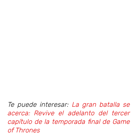
Te puede interesar:
La gran batalla se
acerca: Revive el adelanto del tercer
capítulo de la temporada final de Game
of Thrones