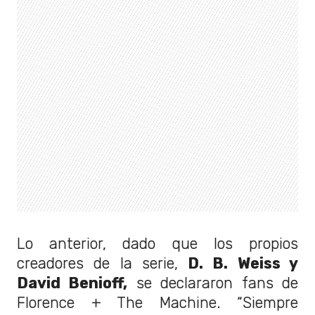
Lo anterior, dado que los propios
creadores de la serie,
D. B. Weiss y
David Benioff,
se declararon fans de
Florence + The Machine. “Siempre