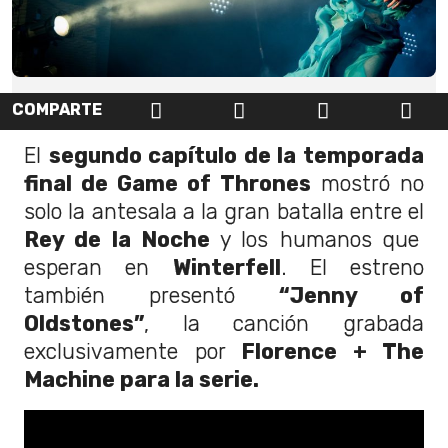
COMPARTE
El
segundo capítulo de la temporada
final de Game of Thrones
mostró no
solo la antesala a la gran batalla entre el
Rey de la Noche
y los humanos que
esperan en
Winterfell
. El estreno
también presentó
“Jenny of
Oldstones”
, la canción grabada
exclusivamente por
Florence + The
Machine para la serie.