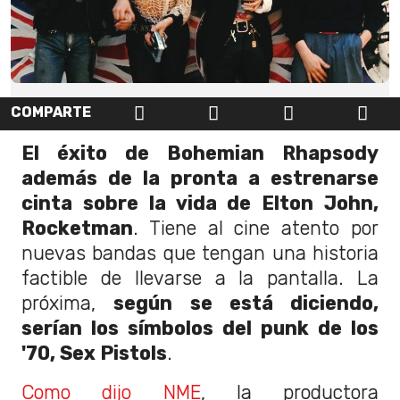
COMPARTE
El éxito de Bohemian Rhapsody
además de la pronta a estrenarse
cinta sobre la vida de Elton John,
Rocketman
. Tiene al cine atento por
nuevas bandas que tengan una historia
factible de llevarse a la pantalla. La
próxima,
según se está diciendo,
serían los símbolos del punk de los
'70, Sex Pistols
.
Como dijo NME
, la productora