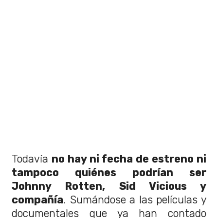
Todavía
no hay ni fecha de estreno ni
tampoco quiénes podrían ser
Johnny Rotten, Sid Vicious y
compañía
. Sumándose a las películas y
documentales que ya han contado