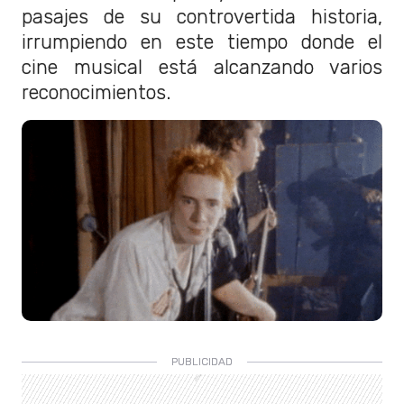
pasajes de su controvertida historia,
irrumpiendo en este tiempo donde el
cine musical está alcanzando varios
reconocimientos.