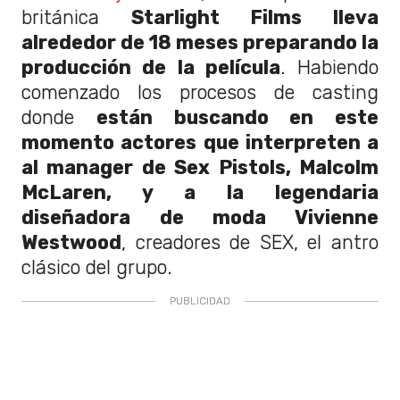
británica
Starlight Films lleva
alrededor de 18 meses preparando la
producción de la película
. Habiendo
comenzado los procesos de casting
donde
están buscando en este
momento actores que interpreten a
al manager de Sex Pistols, Malcolm
McLaren, y a la legendaria
diseñadora de moda Vivienne
Westwood
, creadores de SEX, el antro
clásico del grupo.