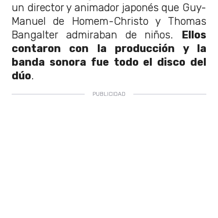
un director y animador japonés que Guy-
Manuel de Homem-Christo y Thomas
Bangalter admiraban de niños.
Ellos
contaron con la producción y la
banda sonora fue todo el disco del
dúo
.