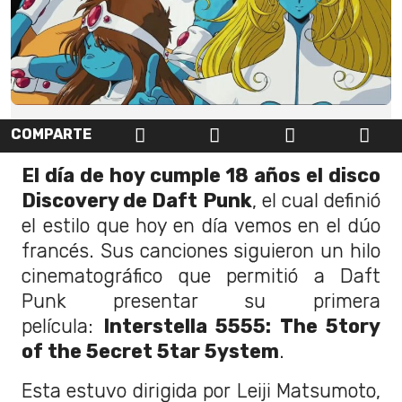
COMPARTE
El día de hoy cumple 18 años el disco
Discovery de Daft Punk
, el cual definió
el estilo que hoy en día vemos en el dúo
francés. Sus canciones siguieron un hilo
cinematográfico que permitió a Daft
Punk presentar su primera
película:
Interstella 5555: The 5tory
of the 5ecret 5tar 5ystem
.
Esta estuvo dirigida por Leiji Matsumoto,