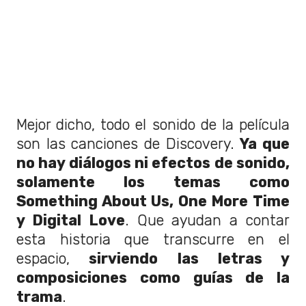
Mejor dicho, todo el sonido de la película
son las canciones de Discovery.
Ya que
no hay diálogos ni efectos de sonido,
solamente los temas como
Something About Us, One More Time
y Digital Love
. Que ayudan a contar
esta historia que transcurre en el
espacio,
sirviendo las letras y
composiciones como guías de la
trama
.