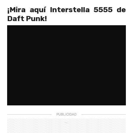
¡Mira aquí Interstella 5555 de
Daft Punk!