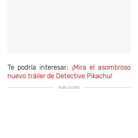
Te podría interesar:
¡Mira el asombroso
nuevo tráiler de Detective Pikachu!