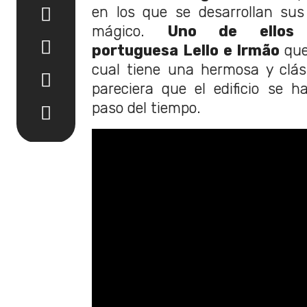
en los que se desarrollan sus
mágico.
Uno de ellos 
portuguesa
Lello e Irmão
que
cual tiene una hermosa y clás
pareciera que el edificio se 
paso del tiempo.