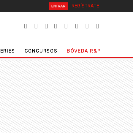
REGÍSTRATE
ENTRAR
SERIES
CONCURSOS
BÓVEDA R&P