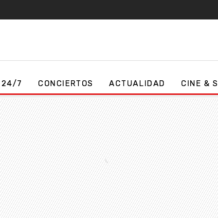
 24/7
CONCIERTOS
ACTUALIDAD
CINE & 