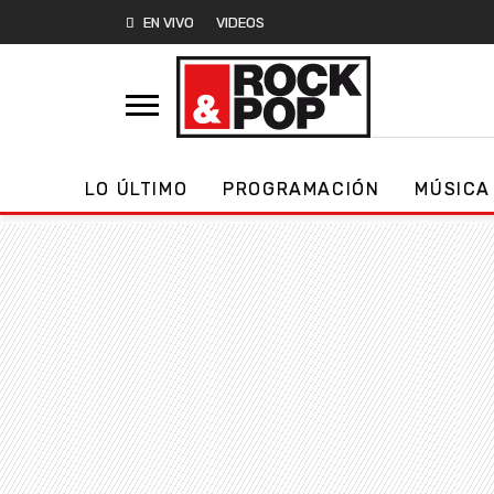
EN VIVO
VIDEOS
LO ÚLTIMO
PROGRAMACIÓN
MÚSICA