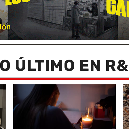
O ÚLTIMO EN R