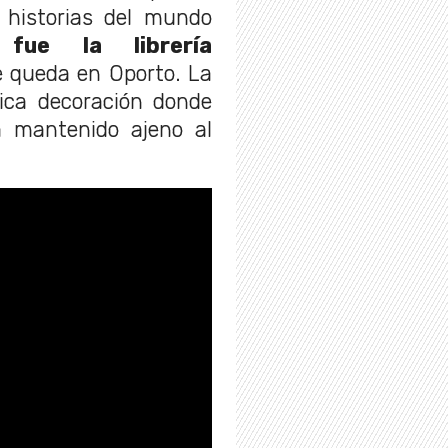
 historias del mundo
fue la librería
 queda en Oporto. La
ica decoración donde
ha mantenido ajeno al