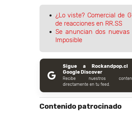
¿Lo viste? Comercial de Gi
de reacciones en RR.SS
Se anuncian dos nuevas p
Imposible
Sigue a Rockandpop.cl
Google Discover
Recibe nuestros conteni
directamente en tu feed.
Contenido patrocinado