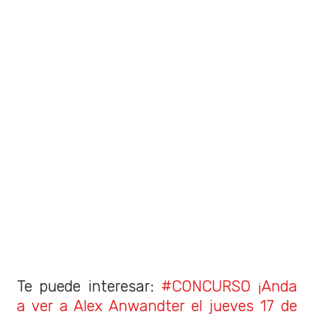
Te puede interesar:
#CONCURSO ¡Anda
a ver a Alex Anwandter el jueves 17 de