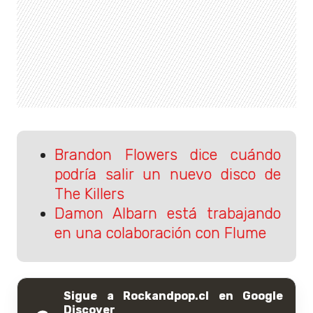
Brandon Flowers dice cuándo
podría salir un nuevo disco de
The Killers
Damon Albarn está trabajando
en una colaboración con Flume
Sigue a Rockandpop.cl en Google
Discover