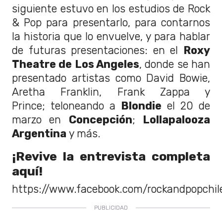
siguiente estuvo en los estudios de Rock
& Pop para presentarlo, para contarnos
la historia que lo envuelve, y para hablar
de futuras presentaciones: en el
Roxy
Theatre de Los Angeles
, donde se han
presentado artistas como David Bowie,
Aretha Franklin, Frank Zappa y
Prince; teloneando a
Blondie
el 20 de
marzo en
Concepción
;
Lollapalooza
Argentina
y más.
¡Revive la entrevista completa
aquí!
https://www.facebook.com/rockandpopchi