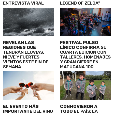
ENTREVISTA VIRAL
LEGEND OF ZELDA"
REVELAN LAS
FESTIVAL PULSO
REGIONES QUE
LÍRICO CONFIRMA
SU
TENDRÁN LLUVIAS,
CUARTA EDICIÓN CON
NIEVE Y FUERTES
TALLERES, HOMENAJES
VIENTOS ESTE FIN DE
Y GRAN CIERRE EN
SEMANA
MATUCANA 100
EL EVENTO MÁS
CONMOVIERON A
IMPORTANTE
DEL VINO
TODO EL
PAÍS: LA