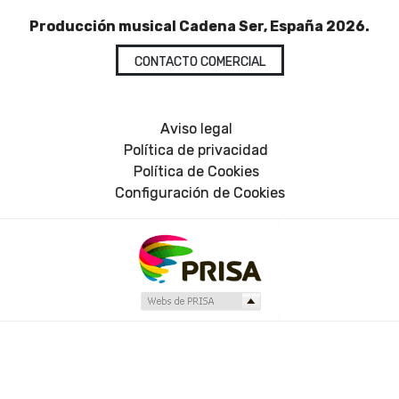
Producción musical Cadena Ser, España 2026.
CONTACTO COMERCIAL
Aviso legal
Política de privacidad
Política de Cookies
Configuración de Cookies