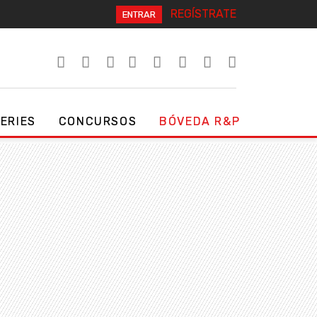
REGÍSTRATE
ENTRAR
SERIES
CONCURSOS
BÓVEDA R&P