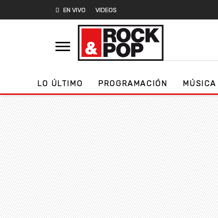
EN VIVO
VIDEOS
LO ÚLTIMO
PROGRAMACIÓN
MÚSICA