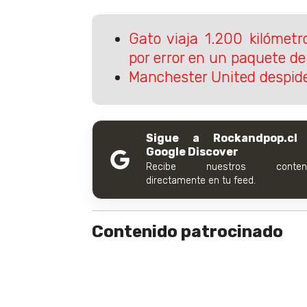
Gato viaja 1.200 kilómetr
por error en un paquete d
Manchester United despid
Sigue a Rockandpop.cl
Google Discover
Recibe nuestros conteni
directamente en tu feed.
Contenido patrocinado