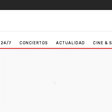
 24/7
CONCIERTOS
ACTUALIDAD
CINE & 