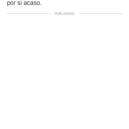
por si acaso.