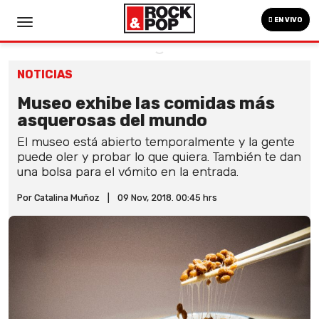
EN VIVO
NOTICIAS
Museo exhibe las comidas más
asquerosas del mundo
El museo está abierto temporalmente y la gente
puede oler y probar lo que quiera. También te dan
una bolsa para el vómito en la entrada.
Por Catalina Muñoz
|
09 Nov, 2018. 00:45 hrs