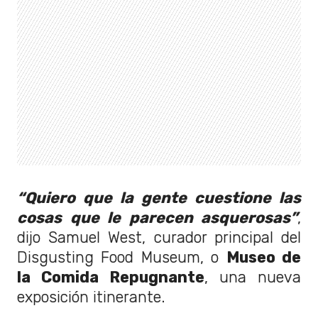
“Quiero que la gente cuestione las
cosas que le parecen asquerosas”
,
dijo Samuel West, curador principal del
Disgusting Food Museum, o
Museo de
la Comida Repugnante
, una nueva
exposición itinerante.