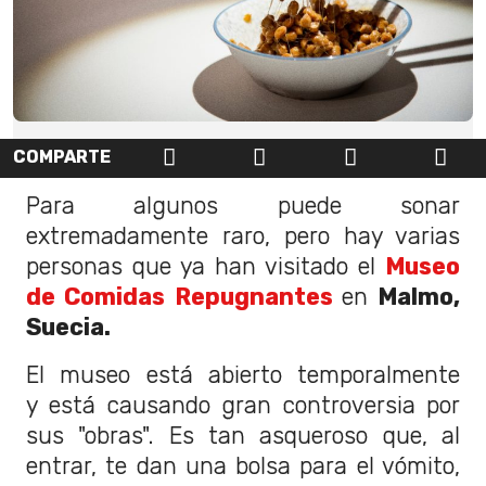
COMPARTE
Para algunos puede sonar
extremadamente raro, pero hay varias
personas que ya han visitado el
Museo
de Comidas Repugnantes
en
Malmo,
Suecia.
El museo está abierto temporalmente
y está causando gran controversia por
sus "obras". Es tan asqueroso que, al
entrar, te dan una bolsa para el vómito,