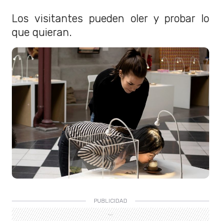
Los visitantes pueden oler y probar lo
que quieran.