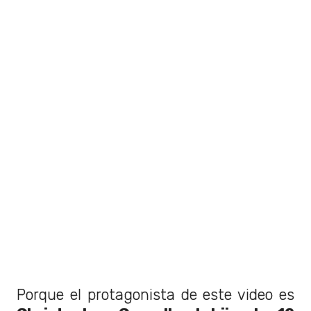
Porque el protagonista de este video es