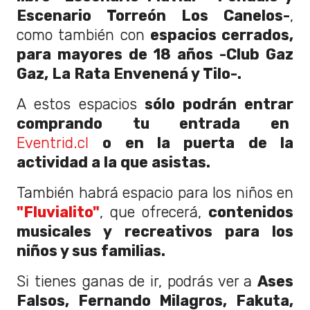
Escenario Torreón Los Canelos-
,
como también con
espacios cerrados,
para mayores de 18 años -Club Gaz
Gaz, La Rata Envenená y Tilo-.
A estos espacios
sólo podrán entrar
comprando tu entrada en
Eventrid.cl
o en la puerta de la
actividad a la que asistas.
También habrá espacio para los niños en
"Fluvialito"
, que ofrecerá,
contenidos
musicales y recreativos para los
niños y sus familias.
Si tienes ganas de ir, podrás ver a
Ases
Falsos, Fernando Milagros, Fakuta,