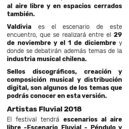
al aire libre y en espacios cerrados
también.
Valdivia
es el escenario de este
encuentro, que se realizará entre el
29
de noviembre y el 1 de diciembre
y
donde se debatirán además temas de la
industria musical chilena.
Sellos discográficos, creación y
composición musical y distribución
digital, son algunos de los temas que
podrás conocer en esta versión.
Artistas Fluvial 2018
El festival tendrá
escenarios al aire
libre -Escenario Fluvial - Péndulo y