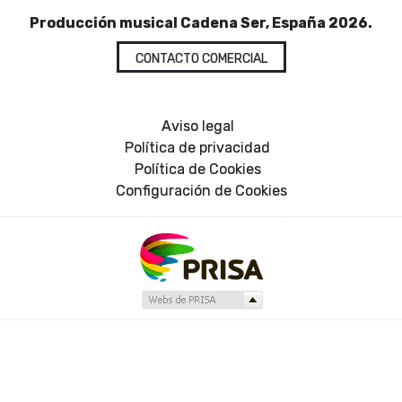
Producción musical Cadena Ser, España 2026.
CONTACTO COMERCIAL
Aviso legal
Política de privacidad
Política de Cookies
Configuración de Cookies