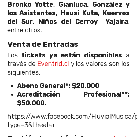
Bronko Yotte, Gianluca, González y
los Asistentes, Hausi Kuta, Kuervos
del Sur, Niños del Cerroy Yajaira
,
entre otros.
Venta de Entradas
Los
tickets ya están disponibles
a
través de
Eventrid.cl
y los valores son los
siguientes:
Abono General*: $20.000
Acreditación Profesional**:
$50.000.
https://www.facebook.com/FluvialMusica
type=3&theater