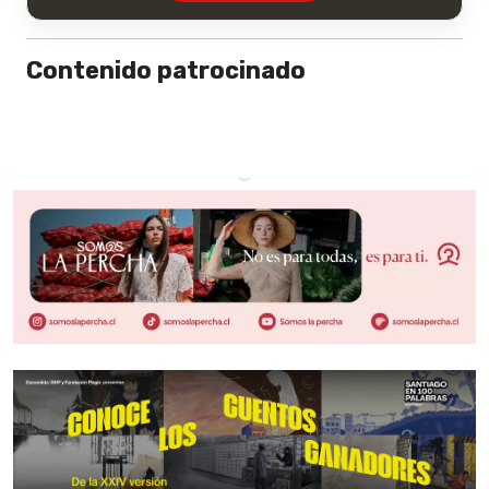
Contenido patrocinado