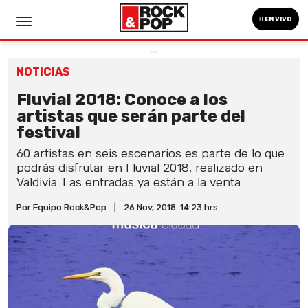
EN VIVO
NOTICIAS
Fluvial 2018: Conoce a los
artistas que serán parte del
festival
60 artistas en seis escenarios es parte de lo que
podrás disfrutar en Fluvial 2018, realizado en
Valdivia. Las entradas ya están a la venta.
Por Equipo Rock&Pop
|
26 Nov, 2018. 14:23 hrs