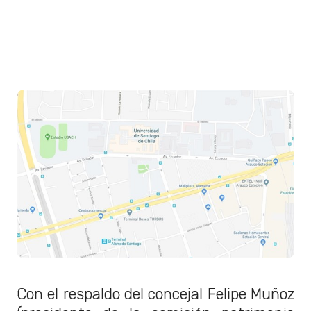
Con el respaldo del concejal Felipe Muñoz