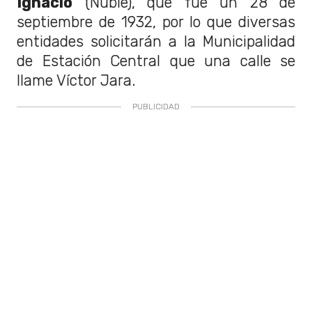
Ignacio
(Ñuble), que fue un 28 de
septiembre de 1932, por lo que diversas
entidades solicitarán a la Municipalidad
de Estación Central que una calle se
llame Víctor Jara.