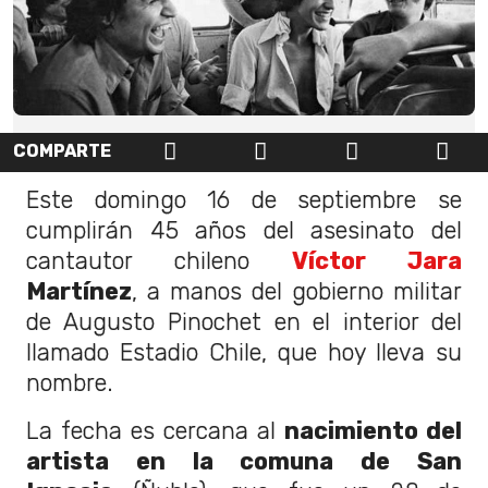
COMPARTE
Este domingo 16 de septiembre se
cumplirán 45 años del asesinato del
cantautor chileno
Víctor Jara
Martínez
, a manos del gobierno militar
de Augusto Pinochet en el interior del
llamado Estadio Chile, que hoy lleva su
nombre.
La fecha es cercana al
nacimiento del
artista en la comuna de San