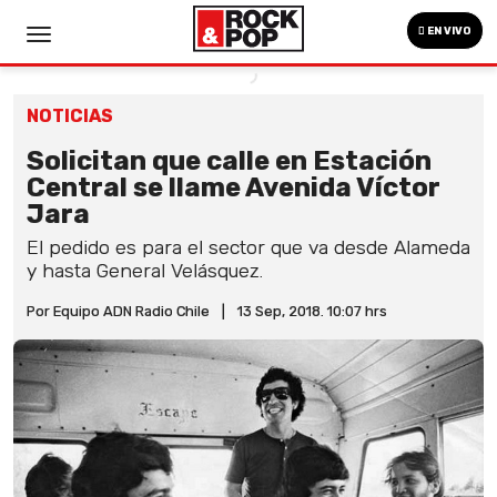
EN VIVO
NOTICIAS
Solicitan que calle en Estación
Central se llame Avenida Víctor
Jara
El pedido es para el sector que va desde Alameda
y hasta General Velásquez.
Por Equipo ADN Radio Chile
|
13 Sep, 2018. 10:07 hrs