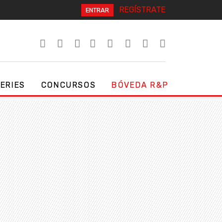
REGÍSTRATE
ENTRAR
SERIES
CONCURSOS
BÓVEDA R&P