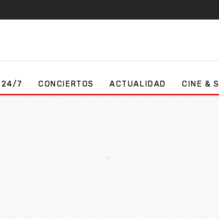
 24/7
CONCIERTOS
ACTUALIDAD
CINE & 