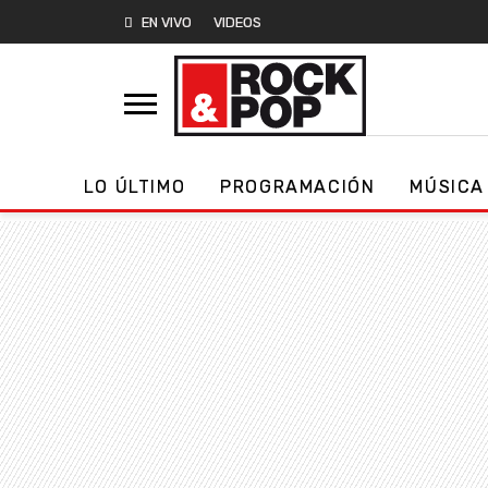
EN VIVO
VIDEOS
LO ÚLTIMO
PROGRAMACIÓN
MÚSICA