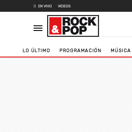
EN VIVO
VIDEOS
LO ÚLTIMO
PROGRAMACIÓN
MÚSICA