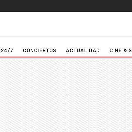
 24/7
CONCIERTOS
ACTUALIDAD
CINE & 