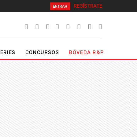
REGÍSTRATE
ENTRAR
SERIES
CONCURSOS
BÓVEDA R&P