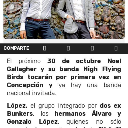
COMPARTE
El próximo
30 de octubre Noel
Gallagher y su banda High Flying
Birds tocarán por primera vez en
Concepción y
ya hay una banda
nacional invitada.
López,
el grupo integrado por
dos ex
Bunkers
, los
hermanos Álvaro y
Gonzalo López
, quienes no sólo