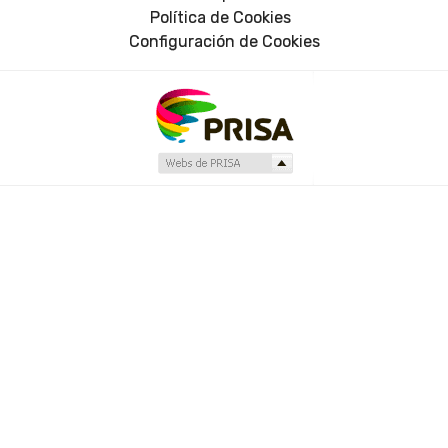
Política de Cookies
Configuración de Cookies