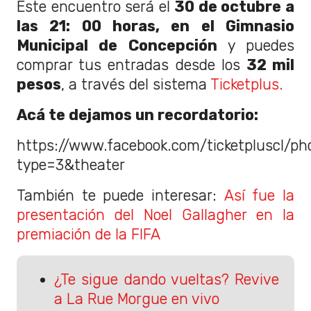
Este encuentro será el
30 de octubre a
las 21: 00 horas, en el Gimnasio
Municipal de Concepción
y puedes
comprar tus entradas desde los
32 mil
pesos
, a través del sistema
Ticketplus.
Acá te dejamos un recordatorio:
https://www.facebook.com/ticketpluscl/
type=3&theater
También te puede interesar:
Así fue la
presentación del Noel Gallagher en la
premiación de la FIFA
¿Te sigue dando vueltas? Revive
a La Rue Morgue en vivo