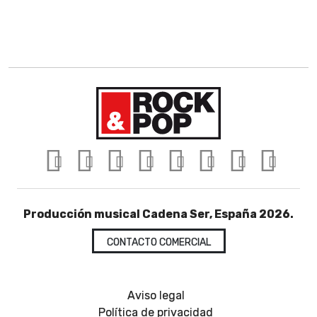
Producción musical Cadena Ser, España 2026.
CONTACTO COMERCIAL
Aviso legal
Política de privacidad