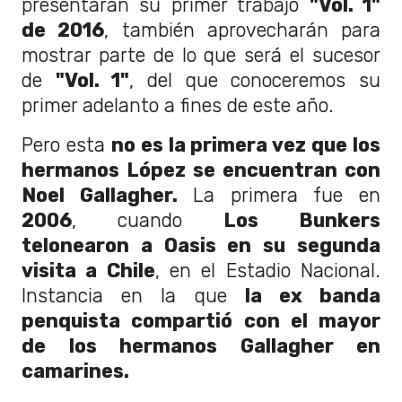
presentarán su primer trabajo
"Vol. 1"
de 2016
, también aprovecharán para
mostrar parte de lo que será el sucesor
de
"Vol. 1"
, del que conoceremos su
primer adelanto a fines de este año.
Pero esta
no es la primera vez que los
hermanos López se encuentran con
Noel Gallagher.
La primera fue en
2006
, cuando
Los Bunkers
telonearon a Oasis en su segunda
visita a Chile
, en el Estadio Nacional.
Instancia en la que
la ex banda
penquista compartió con el mayor
de los hermanos Gallagher en
camarines.