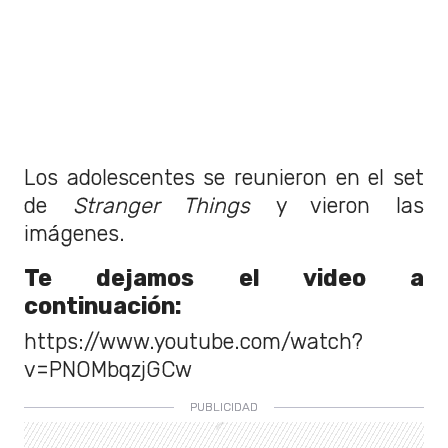
Los adolescentes se reunieron en el set
de
Stranger Things
y vieron las
imágenes.
Te dejamos el video a
continuación:
https://www.youtube.com/watch?
v=PNOMbqzjGCw