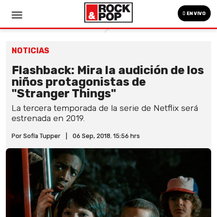
EN VIVO
NOTICIAS
Flashback: Mira la audición de los
niños protagonistas de
"Stranger Things"
La tercera temporada de la serie de Netflix será
estrenada en 2019.
Por Sofía Tupper
|
06 Sep, 2018. 15:56 hrs