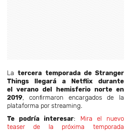
La
tercera temporada de Stranger
Things llegará a Netflix durante
el verano del hemisferio norte en
2019
, confirmaron encargados de la
plataforma por streaming.
Te podría interesar
:
Mira el nuevo
teaser de la próxima temporada