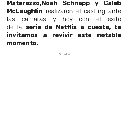
Matarazzo,Noah Schnapp y Caleb
McLaughlin
realizaron el casting ante
las cámaras y hoy con el exito
de la
serie de Netflix a cuesta, te
invitamos a revivir este notable
momento.